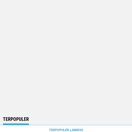
TERPOPULER
TERPOPULER LAINNYA