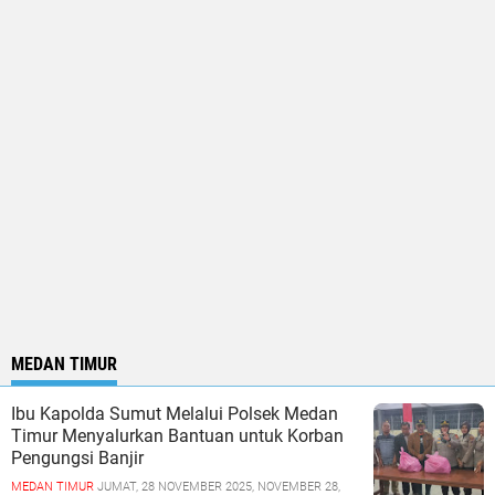
MEDAN TIMUR
Ibu Kapolda Sumut Melalui Polsek Medan
Timur Menyalurkan Bantuan untuk Korban
Pengungsi Banjir
MEDAN TIMUR
JUMAT, 28 NOVEMBER 2025, NOVEMBER 28,