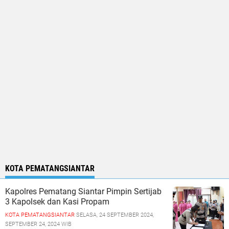
KOTA PEMATANGSIANTAR
Kapolres Pematang Siantar Pimpin Sertijab
3 Kapolsek dan Kasi Propam
KOTA PEMATANGSIANTAR
SELASA, 24 SEPTEMBER 2024,
SEPTEMBER 24, 2024 WIB