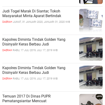
Judi Togel Marak Di Siantar, Tokoh
Masyarakat Minta Aparat Bertindak
DAERAH
JUMAT, 31 JANUARI 2020, JANUARI 31, 2020 WIB
Kapolres Diminta Tindak Golden Yang
Disinyalir Keras Berbau Judi
DAERAH
RABU, 17 JULI 2019, JULI 17, 2019 WIB
Kapolres Diminta Tindak Golden Yang
Disinyalir Keras Berbau Judi
DAERAH
RABU, 17 JULI 2019, JULI 17, 2019 WIB
Temuan 2017 Di Dinas PUPR
Pematangsiantar Mencuat