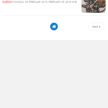
DAERAH
MINGGU, 03 FEBRUARI 2019, FEBRUARI 03, 2019 WIB
Next