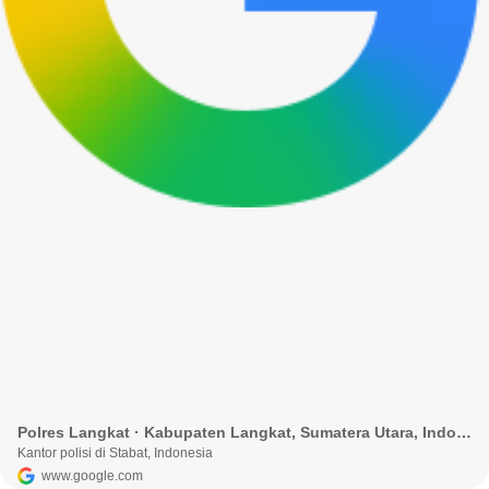
Polres Langkat · Kabupaten Langkat, Sumatera Utara, Indonesia
Kantor polisi di Stabat, Indonesia
www.google.com