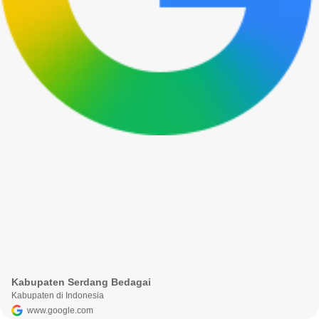
Kabupaten Serdang Bedagai
Kabupaten di Indonesia
www.google.com