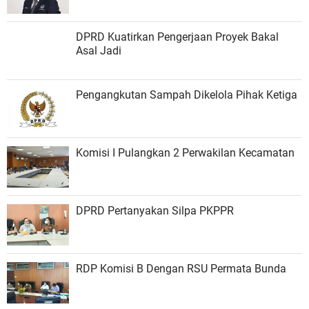
DPRD Kuatirkan Pengerjaan Proyek Bakal
Asal Jadi
Pengangkutan Sampah Dikelola Pihak Ketiga
Komisi I Pulangkan 2 Perwakilan Kecamatan
DPRD Pertanyakan Silpa PKPPR
RDP Komisi B Dengan RSU Permata Bunda