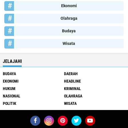
Ekonomi
Olahraga
Budaya
Wisata
JELAJAHI
BUDAYA
DAERAH
EKONOMI
HEADLINE
HUKUM
KRIMINAL
NASIONAL
OLAHRAGA
POLITIK
WISATA