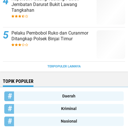
Jembatan Darurat Bukit Lawang
Tangkahan
Pelaku Pembobol Ruko dan Curanmor
Ditangkap Polsek Binjai Timur
TERPOPULER LAINNYA
TOPIK POPULER
Daerah
Kriminal
Nasional