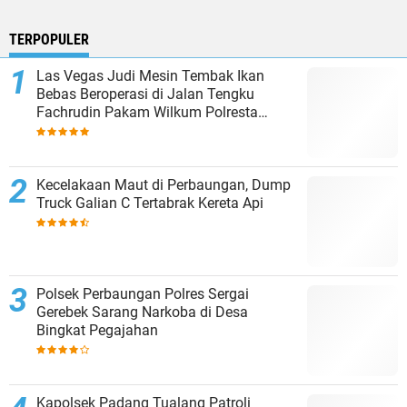
TERPOPULER
Las Vegas Judi Mesin Tembak Ikan
Bebas Beroperasi di Jalan Tengku
Fachrudin Pakam Wilkum Polresta
Deliserdang
Kecelakaan Maut di Perbaungan, Dump
Truck Galian C Tertabrak Kereta Api
Polsek Perbaungan Polres Sergai
Gerebek Sarang Narkoba di Desa
Bingkat Pegajahan
Kapolsek Padang Tualang Patroli