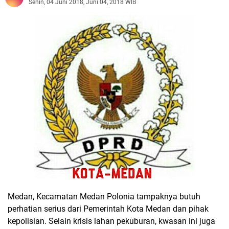
Senin, 04 Juni 2018, Juni 04, 2018 WIB
Medan, Kecamatan Medan Polonia tampaknya butuh
perhatian serius dari Pemerintah Kota Medan dan pihak
kepolisian. Selain krisis lahan pekuburan, kwasan ini juga