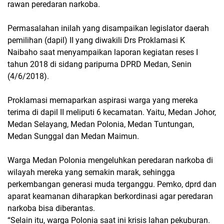
rawan peredaran narkoba.
Permasalahan inilah yang disampaikan legislator daerah
pemilihan (dapil) II yang diwakili Drs Proklamasi K
Naibaho saat menyampaikan laporan kegiatan reses I
tahun 2018 di sidang paripurna DPRD Medan, Senin
(4/6/2018).
Proklamasi memaparkan aspirasi warga yang mereka
terima di dapil II meliputi 6 kecamatan. Yaitu, Medan Johor,
Medan Selayang, Medan Polonia, Medan Tuntungan,
Medan Sunggal dan Medan Maimun.
Warga Medan Polonia mengeluhkan peredaran narkoba di
wilayah mereka yang semakin marak, sehingga
perkembangan generasi muda terganggu. Pemko, dprd dan
aparat keamanan diharapkan berkordinasi agar peredaran
narkoba bisa diberantas.
“Selain itu, warga Polonia saat ini krisis lahan pekuburan.