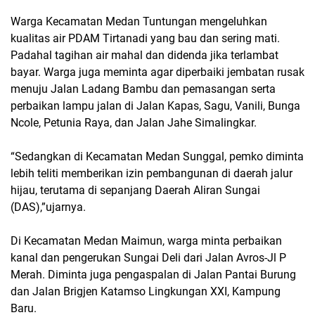
Warga Kecamatan Medan Tuntungan mengeluhkan
kualitas air PDAM Tirtanadi yang bau dan sering mati.
Padahal tagihan air mahal dan didenda jika terlambat
bayar. Warga juga meminta agar diperbaiki jembatan rusak
menuju Jalan Ladang Bambu dan pemasangan serta
perbaikan lampu jalan di Jalan Kapas, Sagu, Vanili, Bunga
Ncole, Petunia Raya, dan Jalan Jahe Simalingkar.
“Sedangkan di Kecamatan Medan Sunggal, pemko diminta
lebih teliti memberikan izin pembangunan di daerah jalur
hijau, terutama di sepanjang Daerah Aliran Sungai
(DAS),”ujarnya.
Di Kecamatan Medan Maimun, warga minta perbaikan
kanal dan pengerukan Sungai Deli dari Jalan Avros-Jl P
Merah. Diminta juga pengaspalan di Jalan Pantai Burung
dan Jalan Brigjen Katamso Lingkungan XXI, Kampung
Baru.