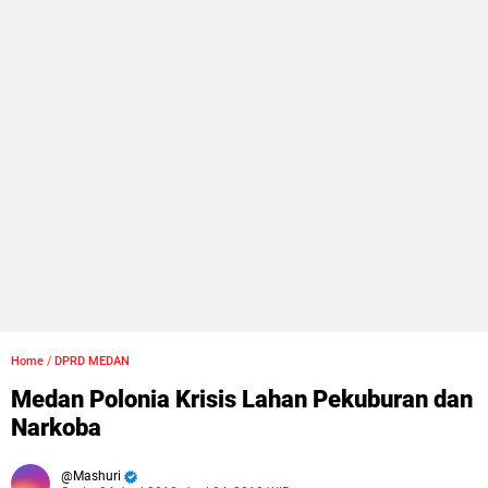
Home
/
DPRD MEDAN
Medan Polonia Krisis Lahan Pekuburan dan
Narkoba
Mashuri