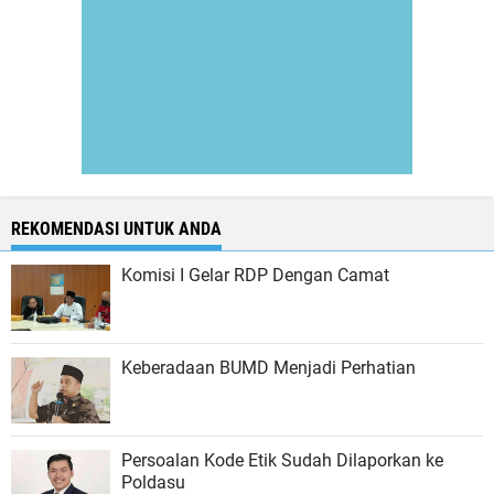
REKOMENDASI UNTUK ANDA
Komisi I Gelar RDP Dengan Camat
Keberadaan BUMD Menjadi Perhatian
Persoalan Kode Etik Sudah Dilaporkan ke
Poldasu