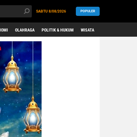
SABTU
8/08/2026
POPULER
NOMI
OLAHRAGA
POLITIK & HUKUM
WISATA