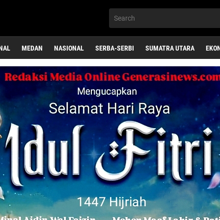
NAL
MEDAN
NASIONAL
SERBA-SERBI
SUMATRA UTARA
EKO