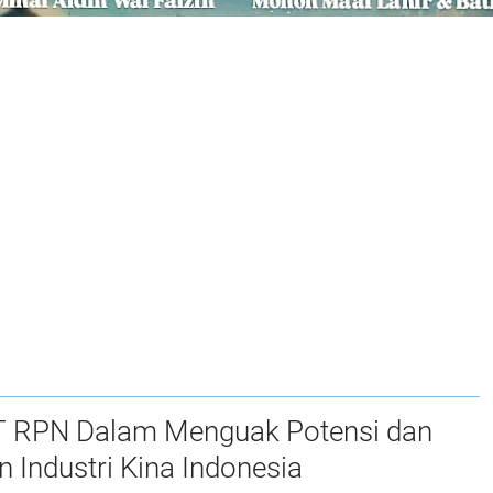
PT RPN Dalam Menguak Potensi dan
 Industri Kina Indonesia