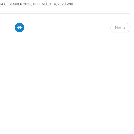
14 DESEMBER 2023, DESEMBER 14, 2023 WIB
Next