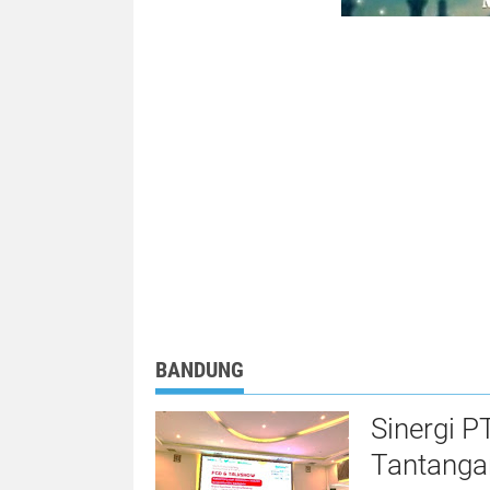
BANDUNG
Sinergi 
Tantangan