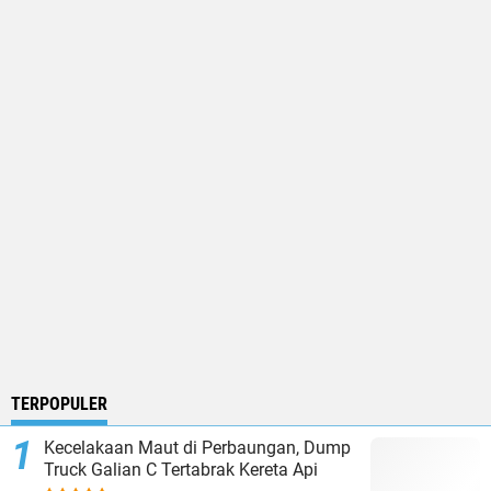
TERPOPULER
Kecelakaan Maut di Perbaungan, Dump
Truck Galian C Tertabrak Kereta Api