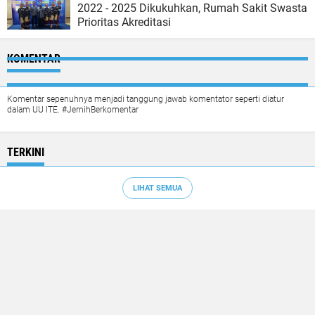
2022 - 2025 Dikukuhkan, Rumah Sakit Swasta
Prioritas Akreditasi
KOMENTAR
Komentar sepenuhnya menjadi tanggung jawab komentator seperti diatur
dalam UU ITE. #JernihBerkomentar
TERKINI
LIHAT SEMUA