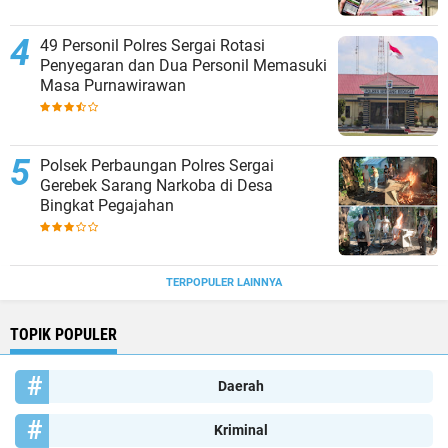
49 Personil Polres Sergai Rotasi
Penyegaran dan Dua Personil Memasuki
Masa Purnawirawan
Polsek Perbaungan Polres Sergai
Gerebek Sarang Narkoba di Desa
Bingkat Pegajahan
TERPOPULER LAINNYA
TOPIK POPULER
Daerah
Kriminal