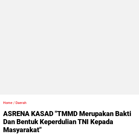
Home
/
Daerah
ASRENA KASAD "TMMD Merupakan Bakti
Dan Bentuk Keperdulian TNI Kepada
Masyarakat"