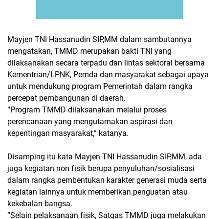
Mayjen TNI Hassanudin SIP,MM dalam sambutannya
mengatakan, TMMD merupakan bakti TNI yang
dilaksanakan secara terpadu dan lintas sektoral bersama
Kementrian/LPNK, Pemda dan masyarakat sebagai upaya
untuk mendukung program Pemerintah dalam rangka
percepat pembangunan di daerah.
“Program TMMD dilaksanakan melalui proses
perencanaan yang mengutamakan aspirasi dan
kepentingan masyarakat,” katanya.
Disamping itu kata Mayjen TNI Hassanudin SIP,MM, ada
juga kegiatan non fisik berupa penyuluhan/sosialisasi
dalam rangka pembentukan karakter generasi muda serta
kegiatan lainnya untuk memberikan penguatan atau
kekebalan bangsa.
“Selain pelaksanaan fisik, Satgas TMMD juga melakukan