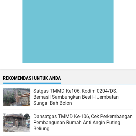
REKOMENDASI UNTUK ANDA
Satgas TMMD Ke106, Kodim 0204/DS,
Berhasil Sambungkan Besi H Jembatan
Sungai Bah Bolon
Dansatgas TMMD Ke-106, Cek Perkembangan
Pembangunan Rumah Anti Angin Puting
Beliung