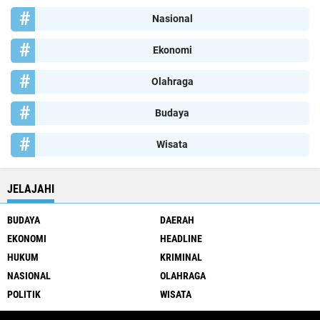
Nasional
Ekonomi
Olahraga
Budaya
Wisata
JELAJAHI
BUDAYA
DAERAH
EKONOMI
HEADLINE
HUKUM
KRIMINAL
NASIONAL
OLAHRAGA
POLITIK
WISATA