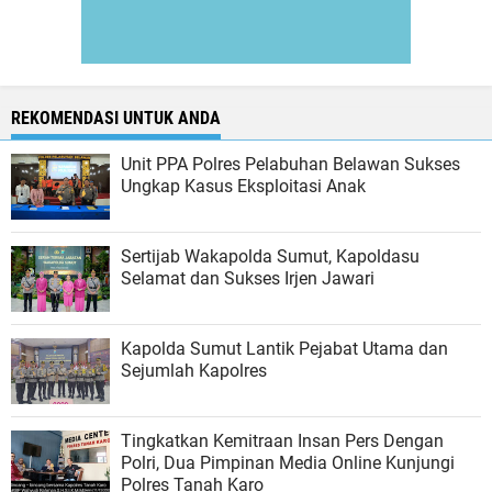
REKOMENDASI UNTUK ANDA
Unit PPA Polres Pelabuhan Belawan Sukses
Ungkap Kasus Eksploitasi Anak
Sertijab Wakapolda Sumut, Kapoldasu
Selamat dan Sukses Irjen Jawari
Kapolda Sumut Lantik Pejabat Utama dan
Sejumlah Kapolres
Tingkatkan Kemitraan Insan Pers Dengan
Polri, Dua Pimpinan Media Online Kunjungi
Polres Tanah Karo