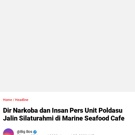
Home
/
Headline
Dir Narkoba dan Insan Pers Unit Poldasu
Jalin Silaturahmi di Marine Seafood Cafe
Big Bos