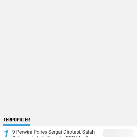
TERPOPULER
9 Perwira Polres Sergai Dirotasi, Salah