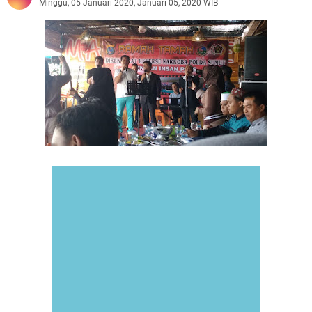
Minggu, 05 Januari 2020, Januari 05, 2020 WIB