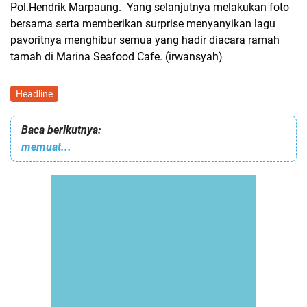
Pol.Hendrik Marpaung. Yang selanjutnya melakukan foto
bersama serta memberikan surprise menyanyikan lagu
pavoritnya menghibur semua yang hadir diacara ramah
tamah di Marina Seafood Cafe. (irwansyah)
Headline
Baca berikutnya:
memuat...