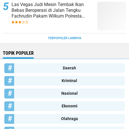
Las Vegas Judi Mesin Tembak Ikan
Bebas Beroperasi di Jalan Tengku
Fachrudin Pakam Wilkum Polresta
Deliserdang
TERPOPULER LAINNYA
TOPIK POPULER
Daerah
Kriminal
Nasional
Ekonomi
Olahraga