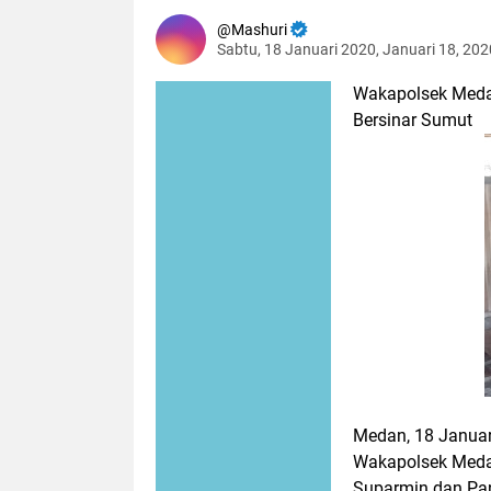
Mashuri
Sabtu, 18 Januari 2020, Januari 18, 20
Wakapolsek Meda
Bersinar Sumut
Medan, 18 Januar
Wakapolsek Medan
Suparmin dan Pan