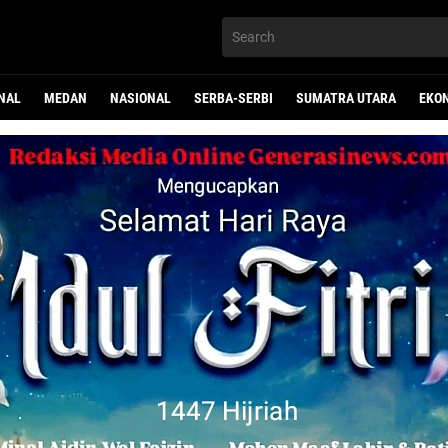
NAL
MEDAN
NASIONAL
SERBA-SERBI
SUMATRA UTARA
EKO