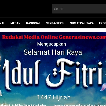
NAL
MEDAN
NASIONAL
SERBA-SERBI
SUMATRA UTARA
EKO