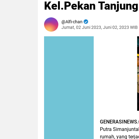
Kel.Pekan Tanjung
Alfi-chan
Jumat, 02 Juni 2023, Juni 02, 2023 WIB
GENERASINEWS.
Putra Simanjunta
rumah, yang terja