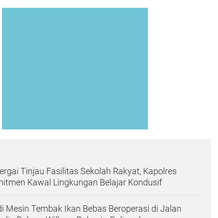
rgai Tinjau Fasilitas Sekolah Rakyat, Kapolres
itmen Kawal Lingkungan Belajar Kondusif
i Mesin Tembak Ikan Bebas Beroperasi di Jalan