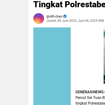
Tingkat Polrestab
Alfi-chan
Jumat, 09 Juni 2023, Juni 09, 2023 WIB
GENERASINEWS.C
Percut Sei Tuan 
tingkat Polresta