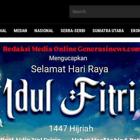
NAL
MEDAN
NASIONAL
SERBA-SERBI
SUMATRA UTARA
EKO