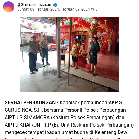
Generasinews.com
Jumat, 09 Februari 2024, Februari 09, 2024 WIB
SERGAI PERBAUNGAN -
Kapolsek perbaungan AKP S.
GURUSINGA, S.H. bersama Personil Polsek Perbaungan
AIPTU S.SIMAMORA (Kasium Polsek Perbaungan) dan
AIPTU KHAIRUN HRP (Ba Unit Reskrim Polsek Perbaungan)
mengecek tempat ibadah umat budha di Kelenteng Dewi