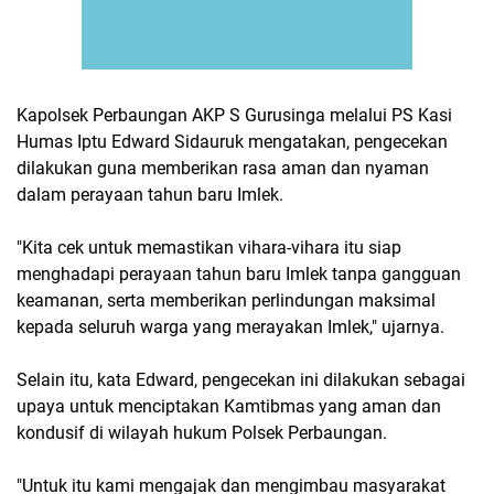
Kapolsek Perbaungan AKP S Gurusinga melalui PS Kasi
Humas Iptu Edward Sidauruk mengatakan, pengecekan
dilakukan guna memberikan rasa aman dan nyaman
dalam perayaan tahun baru Imlek.
"Kita cek untuk memastikan vihara-vihara itu siap
menghadapi perayaan tahun baru Imlek tanpa gangguan
keamanan, serta memberikan perlindungan maksimal
kepada seluruh warga yang merayakan Imlek," ujarnya.
Selain itu, kata Edward, pengecekan ini dilakukan sebagai
upaya untuk menciptakan Kamtibmas yang aman dan
kondusif di wilayah hukum Polsek Perbaungan.
"Untuk itu kami mengajak dan mengimbau masyarakat