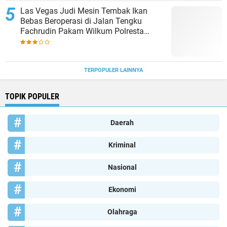
Las Vegas Judi Mesin Tembak Ikan
Bebas Beroperasi di Jalan Tengku
Fachrudin Pakam Wilkum Polresta
Deliserdang
TERPOPULER LAINNYA
TOPIK POPULER
Daerah
Kriminal
Nasional
Ekonomi
Olahraga