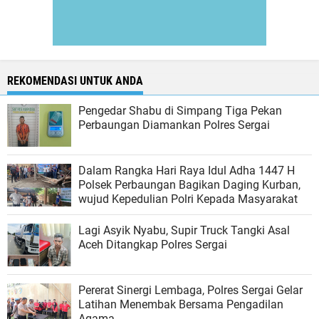
REKOMENDASI UNTUK ANDA
Pengedar Shabu di Simpang Tiga Pekan
Perbaungan Diamankan Polres Sergai
Dalam Rangka Hari Raya Idul Adha 1447 H
Polsek Perbaungan Bagikan Daging Kurban,
wujud Kepedulian Polri Kepada Masyarakat
Lagi Asyik Nyabu, Supir Truck Tangki Asal
Aceh Ditangkap Polres Sergai
Pererat Sinergi Lembaga, Polres Sergai Gelar
Latihan Menembak Bersama Pengadilan
Agama