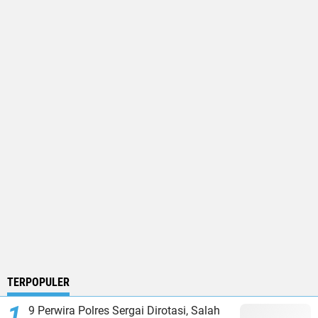
TERPOPULER
9 Perwira Polres Sergai Dirotasi, Salah