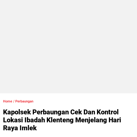
Home
/
Perbaungan
Kapolsek Perbaungan Cek Dan Kontrol
Lokasi Ibadah Klenteng Menjelang Hari
Raya Imlek