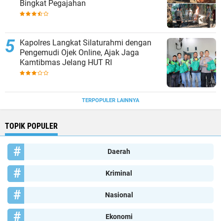
Bingkat Pegajahan
Kapolres Langkat Silaturahmi dengan
Pengemudi Ojek Online, Ajak Jaga
Kamtibmas Jelang HUT RI
TERPOPULER LAINNYA
TOPIK POPULER
Daerah
Kriminal
Nasional
Ekonomi