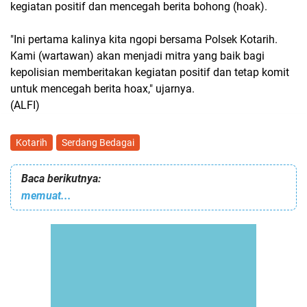
kegiatan positif dan mencegah berita bohong (hoak).
"Ini pertama kalinya kita ngopi bersama Polsek Kotarih.
Kami (wartawan) akan menjadi mitra yang baik bagi
kepolisian memberitakan kegiatan positif dan tetap komit
untuk mencegah berita hoax," ujarnya.
(ALFI)
Kotarih
Serdang Bedagai
Baca berikutnya:
memuat...