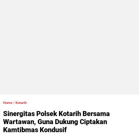
Home
/
Kotarih
Sinergitas Polsek Kotarih Bersama
Wartawan, Guna Dukung Ciptakan
Kamtibmas Kondusif