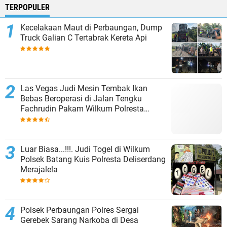
TERPOPULER
Kecelakaan Maut di Perbaungan, Dump
Truck Galian C Tertabrak Kereta Api
Las Vegas Judi Mesin Tembak Ikan
Bebas Beroperasi di Jalan Tengku
Fachrudin Pakam Wilkum Polresta
Deliserdang
Luar Biasa...!!!. Judi Togel di Wilkum
Polsek Batang Kuis Polresta Deliserdang
Merajalela
Polsek Perbaungan Polres Sergai
Gerebek Sarang Narkoba di Desa