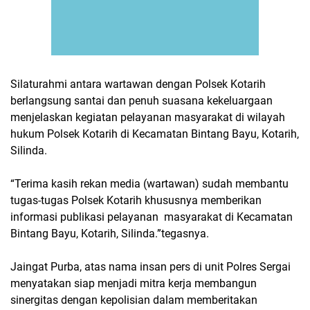
Silaturahmi antara wartawan dengan Polsek Kotarih
berlangsung santai dan penuh suasana kekeluargaan
menjelaskan kegiatan pelayanan masyarakat di wilayah
hukum Polsek Kotarih di Kecamatan Bintang Bayu, Kotarih,
Silinda.
“Terima kasih rekan media (wartawan) sudah membantu
tugas-tugas Polsek Kotarih khususnya memberikan
informasi publikasi pelayanan masyarakat di Kecamatan
Bintang Bayu, Kotarih, Silinda.”tegasnya.
Jaingat Purba, atas nama insan pers di unit Polres Sergai
menyatakan siap menjadi mitra kerja membangun
sinergitas dengan kepolisian dalam memberitakan