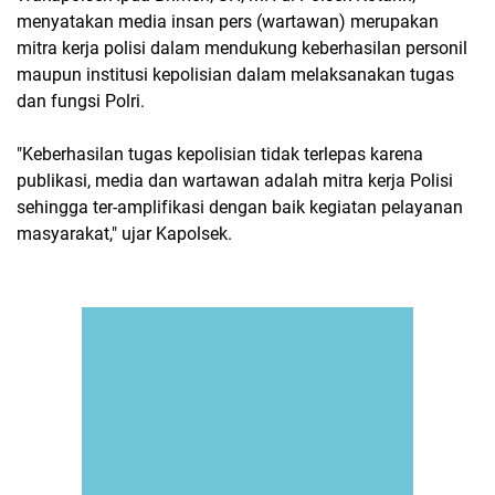
menyatakan media insan pers (wartawan) merupakan
mitra kerja polisi dalam mendukung keberhasilan personil
maupun institusi kepolisian dalam melaksanakan tugas
dan fungsi Polri.
"Keberhasilan tugas kepolisian tidak terlepas karena
publikasi, media dan wartawan adalah mitra kerja Polisi
sehingga ter-amplifikasi dengan baik kegiatan pelayanan
masyarakat," ujar Kapolsek.