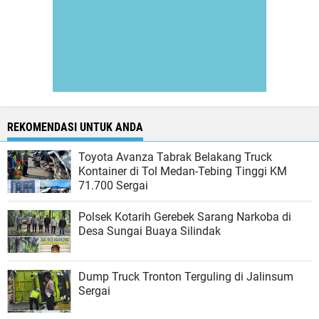
REKOMENDASI UNTUK ANDA
Toyota Avanza Tabrak Belakang Truck
Kontainer di Tol Medan-Tebing Tinggi KM
71.700 Sergai
Polsek Kotarih Gerebek Sarang Narkoba di
Desa Sungai Buaya Silindak
Dump Truck Tronton Terguling di Jalinsum
Sergai