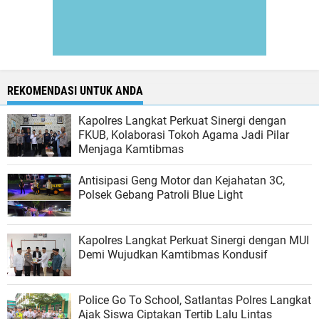
REKOMENDASI UNTUK ANDA
Kapolres Langkat Perkuat Sinergi dengan
FKUB, Kolaborasi Tokoh Agama Jadi Pilar
Menjaga Kamtibmas
Antisipasi Geng Motor dan Kejahatan 3C,
Polsek Gebang Patroli Blue Light
Kapolres Langkat Perkuat Sinergi dengan MUI
Demi Wujudkan Kamtibmas Kondusif
Police Go To School, Satlantas Polres Langkat
Ajak Siswa Ciptakan Tertib Lalu Lintas