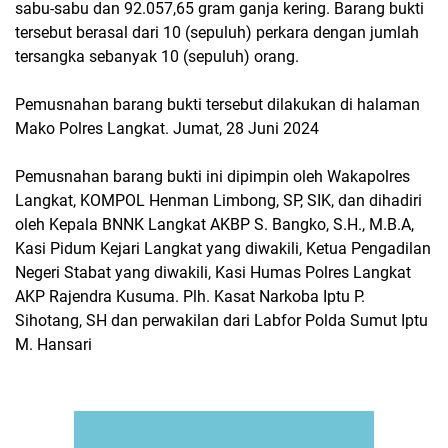
sabu-sabu dan 92.057,65 gram ganja kering. Barang bukti
tersebut berasal dari 10 (sepuluh) perkara dengan jumlah
tersangka sebanyak 10 (sepuluh) orang.
Pemusnahan barang bukti tersebut dilakukan di halaman
Mako Polres Langkat. Jumat, 28 Juni 2024
Pemusnahan barang bukti ini dipimpin oleh Wakapolres
Langkat, KOMPOL Henman Limbong, SP, SIK, dan dihadiri
oleh Kepala BNNK Langkat AKBP S. Bangko, S.H., M.B.A,
Kasi Pidum Kejari Langkat yang diwakili, Ketua Pengadilan
Negeri Stabat yang diwakili, Kasi Humas Polres Langkat
AKP Rajendra Kusuma. Plh. Kasat Narkoba Iptu P.
Sihotang, SH dan perwakilan dari Labfor Polda Sumut Iptu
M. Hansari