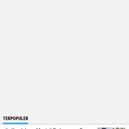
TERPOPULER