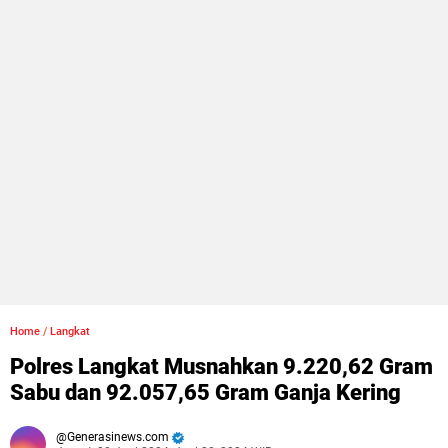
Home
/
Langkat
Polres Langkat Musnahkan 9.220,62 Gram
Sabu dan 92.057,65 Gram Ganja Kering
Generasinews.com