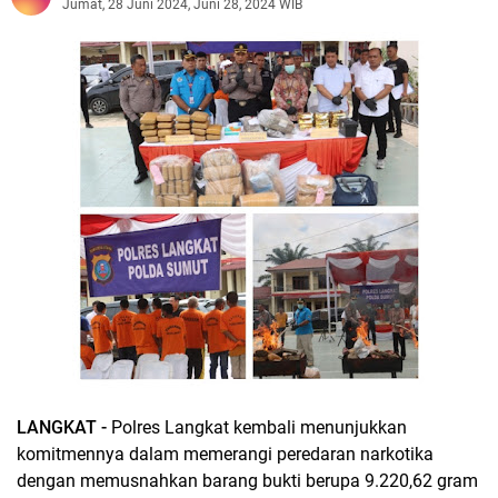
Jumat, 28 Juni 2024, Juni 28, 2024 WIB
LANGKAT -
Polres Langkat kembali menunjukkan
komitmennya dalam memerangi peredaran narkotika
dengan memusnahkan barang bukti berupa 9.220,62 gram