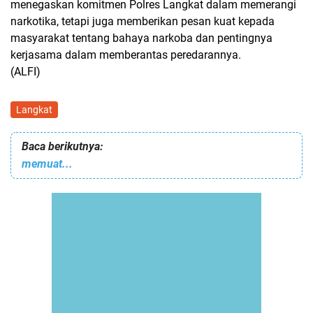
menegaskan komitmen Polres Langkat dalam memerangi
narkotika, tetapi juga memberikan pesan kuat kepada
masyarakat tentang bahaya narkoba dan pentingnya
kerjasama dalam memberantas peredarannya.
(ALFI)
Langkat
Baca berikutnya:
memuat...