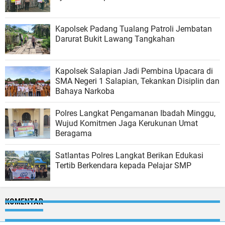
Kapolsek Padang Tualang Patroli Jembatan
Darurat Bukit Lawang Tangkahan
Kapolsek Salapian Jadi Pembina Upacara di
SMA Negeri 1 Salapian, Tekankan Disiplin dan
Bahaya Narkoba
Polres Langkat Pengamanan Ibadah Minggu,
Wujud Komitmen Jaga Kerukunan Umat
Beragama
Satlantas Polres Langkat Berikan Edukasi
Tertib Berkendara kepada Pelajar SMP
KOMENTAR