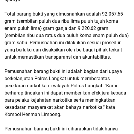
Total barang bukti yang dimusnahkan adalah 92.057,65
gram (sembilan puluh dua ribu lima puluh tujuh koma
enam puluh lima) gram ganja dan 9.220,62 gram
(sembilan ribu dua ratus dua puluh koma enam puluh dua)
gram sabu. Pemusnahan ini dilakukan sesuai prosedur
yang berlaku dan disaksikan oleh berbagai pihak terkait
untuk memastikan transparansi dan akuntabilitas.
Pemusnahan barang bukti ini adalah bagian dari upaya
berkelanjutan Polres Langkat untuk memberantas
peredaran narkotika di wilayah Polres Langkat. "Kami
berharap tindakan ini dapat memberikan efek jera kepada
para pelaku kejahatan narkotika serta meningkatkan
kesadaran masyarakat akan bahaya narkotika," kata
Kompol Henman Limbong.
Pemusnahan barang bukti ini diharapkan tidak hanya