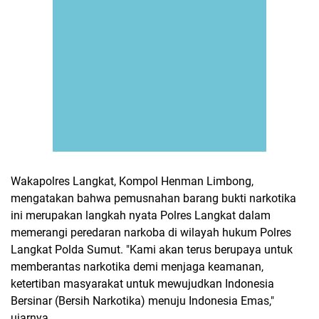
Wakapolres Langkat, Kompol Henman Limbong,
mengatakan bahwa pemusnahan barang bukti narkotika
ini merupakan langkah nyata Polres Langkat dalam
memerangi peredaran narkoba di wilayah hukum Polres
Langkat Polda Sumut. "Kami akan terus berupaya untuk
memberantas narkotika demi menjaga keamanan,
ketertiban masyarakat untuk mewujudkan Indonesia
Bersinar (Bersih Narkotika) menuju Indonesia Emas,"
ujarnya.