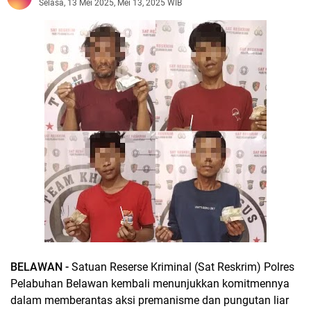
Selasa, 13 Mei 2025, Mei 13, 2025 WIB
BELAWAN -
Satuan Reserse Kriminal (Sat Reskrim) Polres
Pelabuhan Belawan kembali menunjukkan komitmennya
dalam memberantas aksi premanisme dan pungutan liar