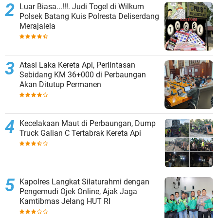
Luar Biasa...!!!. Judi Togel di Wilkum
Polsek Batang Kuis Polresta Deliserdang
Merajalela
Atasi Laka Kereta Api, Perlintasan
Sebidang KM 36+000 di Perbaungan
Akan Ditutup Permanen
Kecelakaan Maut di Perbaungan, Dump
Truck Galian C Tertabrak Kereta Api
Kapolres Langkat Silaturahmi dengan
Pengemudi Ojek Online, Ajak Jaga
Kamtibmas Jelang HUT RI