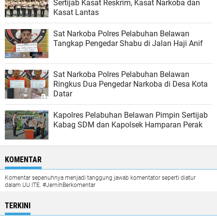
Sertijab Kasat Reskrim, Kasat Narkoba dan
Kasat Lantas
Sat Narkoba Polres Pelabuhan Belawan
Tangkap Pengedar Shabu di Jalan Haji Anif
Sat Narkoba Polres Pelabuhan Belawan
Ringkus Dua Pengedar Narkoba di Desa Kota
Datar
Kapolres Pelabuhan Belawan Pimpin Sertijab
Kabag SDM dan Kapolsek Hamparan Perak
KOMENTAR
Komentar sepenuhnya menjadi tanggung jawab komentator seperti diatur
dalam UU ITE. #JernihBerkomentar
TERKINI