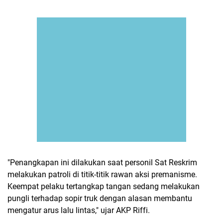
"Penangkapan ini dilakukan saat personil Sat Reskrim
melakukan patroli di titik-titik rawan aksi premanisme.
Keempat pelaku tertangkap tangan sedang melakukan
pungli terhadap sopir truk dengan alasan membantu
mengatur arus lalu lintas," ujar AKP Riffi.