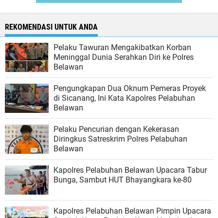
REKOMENDASI UNTUK ANDA
Pelaku Tawuran Mengakibatkan Korban
Meninggal Dunia Serahkan Diri ke Polres
Belawan
Pengungkapan Dua Oknum Pemeras Proyek
di Sicanang, Ini Kata Kapolres Pelabuhan
Belawan
Pelaku Pencurian dengan Kekerasan
Diringkus Satreskrim Polres Pelabuhan
Belawan
Kapolres Pelabuhan Belawan Upacara Tabur
Bunga, Sambut HUT Bhayangkara ke-80
Kapolres Pelabuhan Belawan Pimpin Upacara