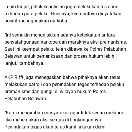
Lebih lanjut, pihak kepolisian juga melakukan tes urine
terhadap para pelaku. Hasilnya, keempatnya dinyatakan
positif menggunakan narkoba.
"Ini semakin menunjukkan adanya keterkaitan antara
penyalahgunaan narkoba dan maraknya aksi premanisme.
Saat ini keempat pelaku telah dibawa ke Polres Pelabuhan
Belawan untuk pemeriksaan dan proses hukum lebih
lanjut," tambahnya.
AKP Riffi juga menegaskan bahwa pihaknya akan terus
melakukan patroli dan penindakan tegas terhadap pelaku
premanisme dan pungli di wilayah hukum Polres
Pelabuhan Belawan.
"Kami mengimbau masyarakat agar tidak segan melapor
jika menemukan aksi serupa di lingkungannya.
Penindakan tegas akan terus kami lakukan demi