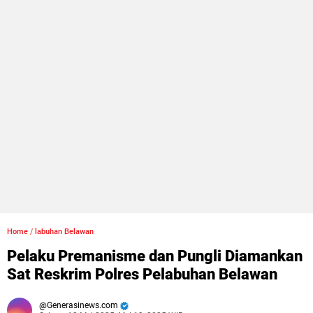
Home
/
labuhan Belawan
Pelaku Premanisme dan Pungli Diamankan
Sat Reskrim Polres Pelabuhan Belawan
Generasinews.com