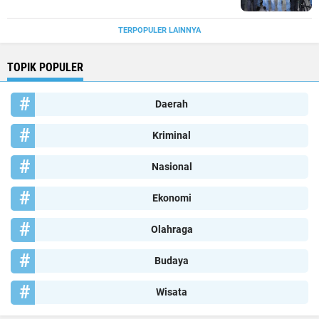
TERPOPULER LAINNYA
TOPIK POPULER
Daerah
Kriminal
Nasional
Ekonomi
Olahraga
Budaya
Wisata