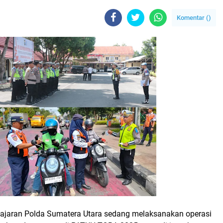
Komentar (
)
 jajaran Polda Sumatera Utara sedang melaksanakan operasi