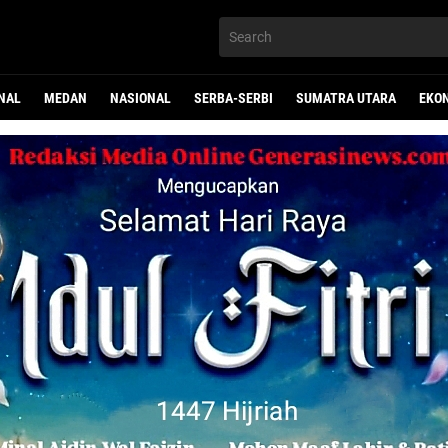
NAL
MEDAN
NASIONAL
SERBA-SERBI
SUMATRA UTARA
EKO