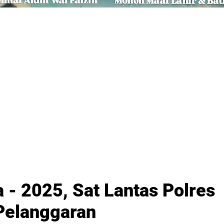
 - 2025, Sat Lantas Polres
 Pelanggaran