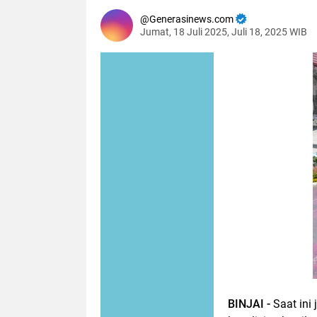
Generasinews.com
Jumat, 18 Juli 2025, Juli 18, 2025 WIB
BINJAI -
Saat ini