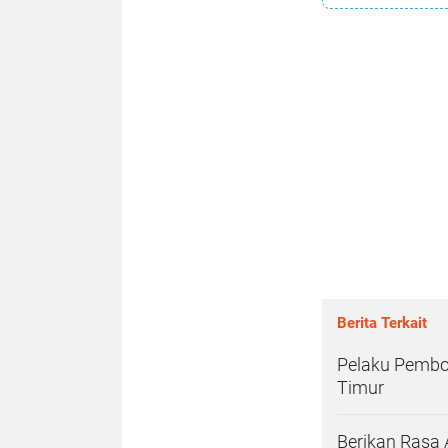
Berita Terkait
Pelaku Pembo
Timur
Berikan Rasa 