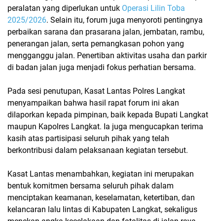
peralatan yang diperlukan untuk
Operasi Lilin Toba
2025/2026
. Selain itu, forum juga menyoroti pentingnya
perbaikan sarana dan prasarana jalan, jembatan, rambu,
penerangan jalan, serta pemangkasan pohon yang
mengganggu jalan. Penertiban aktivitas usaha dan parkir
di badan jalan juga menjadi fokus perhatian bersama.
Pada sesi penutupan, Kasat Lantas Polres Langkat
menyampaikan bahwa hasil rapat forum ini akan
dilaporkan kepada pimpinan, baik kepada Bupati Langkat
maupun Kapolres Langkat. Ia juga mengucapkan terima
kasih atas partisipasi seluruh pihak yang telah
berkontribusi dalam pelaksanaan kegiatan tersebut.
Kasat Lantas menambahkan, kegiatan ini merupakan
bentuk komitmen bersama seluruh pihak dalam
menciptakan keamanan, keselamatan, ketertiban, dan
kelancaran lalu lintas di Kabupaten Langkat, sekaligus