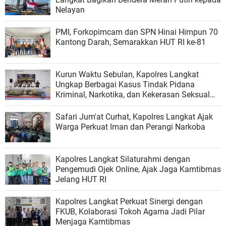
Nelayan
PMI, Forkopimcam dan SPN Hinai Himpun 70
Kantong Darah, Semarakkan HUT RI ke-81
Kurun Waktu Sebulan, Kapolres Langkat
Ungkap Berbagai Kasus Tindak Pidana
Kriminal, Narkotika, dan Kekerasan Seksual
terhadap Anak
Safari Jum'at Curhat, Kapolres Langkat Ajak
Warga Perkuat Iman dan Perangi Narkoba
Kapolres Langkat Silaturahmi dengan
Pengemudi Ojek Online, Ajak Jaga Kamtibmas
Jelang HUT RI
Kapolres Langkat Perkuat Sinergi dengan
FKUB, Kolaborasi Tokoh Agama Jadi Pilar
Menjaga Kamtibmas