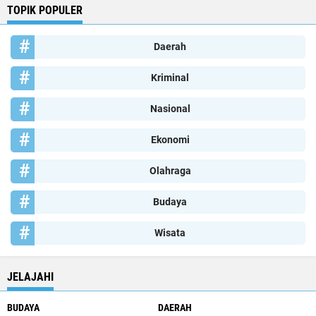
TOPIK POPULER
Daerah
Kriminal
Nasional
Ekonomi
Olahraga
Budaya
Wisata
JELAJAHI
BUDAYA
DAERAH