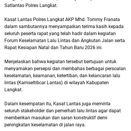
Satlantas Polres Langkat.
Kasat Lantas Polres Langkat AKP Mhd. Tommy Franata
dalam sambutannya menyampaikan terima kasih kepada
seluruh peserta rapat yang telah hadir dalam kegiatan
Forum Keselamatan Lalu Lintas dan Angkutan Jalan serta
Rapat Kesiapan Natal dan Tahun Baru 2026 ini.
Menjelaskan bahwa kegiatan tersebut bertujuan untuk
menyamakan persepsi dan membahas berbagai persoalan
keselamatan, keamanan, ketertiban, dan kelancaran lalu
lintas (Kamseltibcar Lantas) di wilayah Kabupaten
Langkat.
Dalam kesempatan itu, Kasat Lantas juga meminta
seluruh stakeholder dan pemerhati lalu lintas agar dapat
memberikan masukan dan saran konstruktif demi
peningkatan keselamatan di jalan raya.