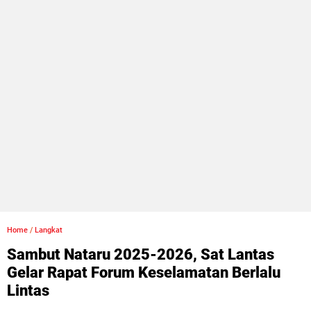
Home
/
Langkat
Sambut Nataru 2025-2026, Sat Lantas
Gelar Rapat Forum Keselamatan Berlalu
Lintas