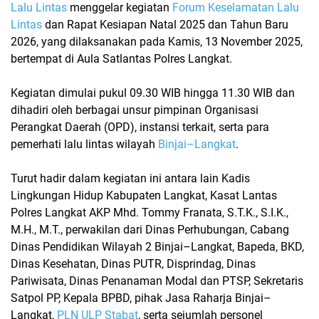
Lalu Lintas
menggelar kegiatan
Forum Keselamatan Lalu
Lintas
dan Rapat Kesiapan Natal 2025 dan Tahun Baru
2026, yang dilaksanakan pada Kamis, 13 November 2025,
bertempat di Aula Satlantas Polres Langkat.
Kegiatan dimulai pukul 09.30 WIB hingga 11.30 WIB dan
dihadiri oleh berbagai unsur pimpinan Organisasi
Perangkat Daerah (OPD), instansi terkait, serta para
pemerhati lalu lintas wilayah
Binjai–Langkat
.
Turut hadir dalam kegiatan ini antara lain Kadis
Lingkungan Hidup Kabupaten Langkat, Kasat Lantas
Polres Langkat AKP Mhd. Tommy Franata, S.T.K., S.I.K.,
M.H., M.T., perwakilan dari Dinas Perhubungan, Cabang
Dinas Pendidikan Wilayah 2 Binjai–Langkat, Bapeda, BKD,
Dinas Kesehatan, Dinas PUTR, Disprindag, Dinas
Pariwisata, Dinas Penanaman Modal dan PTSP, Sekretaris
Satpol PP, Kepala BPBD, pihak Jasa Raharja Binjai–
Langkat,
PLN ULP Stabat
, serta sejumlah personel