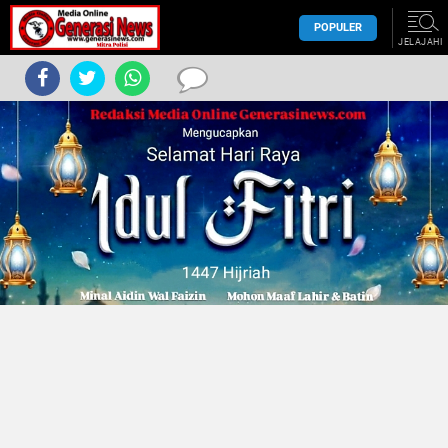
POPULER
JELAJAHI