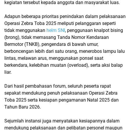
kegiatan tersebut kepada anggota dan masyarakat luas.
Adapun beberapa prioritas penindakan dalam pelaksanaan
Operasi Zebra Toba 2025 meliputi pelanggaran seperti
tidak menggunakan
helm SNI
, penggunaan knalpot bising
(brong), tidak memasang Tanda Nomor Kendaraan
Bermotor (TNKB), pengendara di bawah umur,
berboncengan lebih dari satu orang, menerobos lampu lalu
lintas, melawan arus, menggunakan ponsel saat
berkendara, kelebihan muatan (overload), serta aksi balap
liar.
Dari hasil pembahasan forum, seluruh peserta rapat
sepakat mendukung penuh pelaksanaan Operasi Zebra
Toba 2025 serta kesiapan pengamanan Natal 2025 dan
Tahun Baru 2026.
Sejumlah instansi juga menyatakan kesiapannya dalam
mendukung pelaksanaan dan pelibatan personel maupun