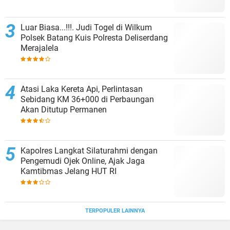
Luar Biasa...!!!. Judi Togel di Wilkum
Polsek Batang Kuis Polresta Deliserdang
Merajalela
Atasi Laka Kereta Api, Perlintasan
Sebidang KM 36+000 di Perbaungan
Akan Ditutup Permanen
Kapolres Langkat Silaturahmi dengan
Pengemudi Ojek Online, Ajak Jaga
Kamtibmas Jelang HUT RI
TERPOPULER LAINNYA