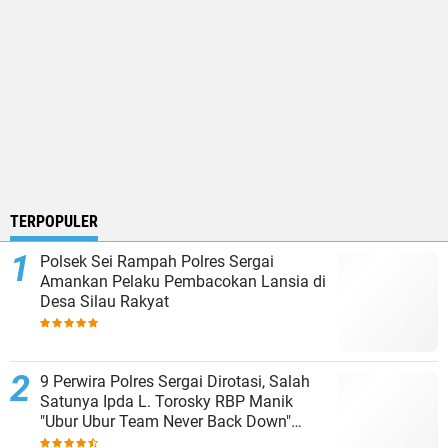
TERPOPULER
Polsek Sei Rampah Polres Sergai
Amankan Pelaku Pembacokan Lansia di
Desa Silau Rakyat
9 Perwira Polres Sergai Dirotasi, Salah
Satunya Ipda L. Torosky RBP Manik
"Ubur Ubur Team Never Back Down"
Menempati Polsek Dolok Masihul