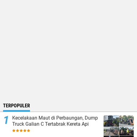
TERPOPULER
Kecelakaan Maut di Perbaungan, Dump
Truck Galian C Tertabrak Kereta Api