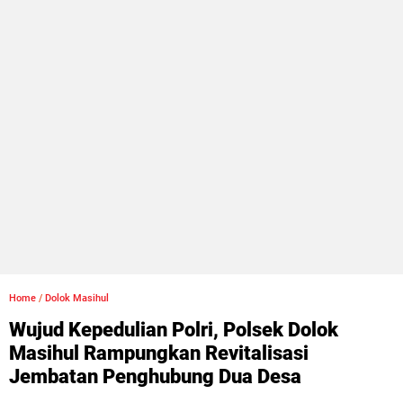
Home
/
Dolok Masihul
Wujud Kepedulian Polri, Polsek Dolok
Masihul Rampungkan Revitalisasi
Jembatan Penghubung Dua Desa