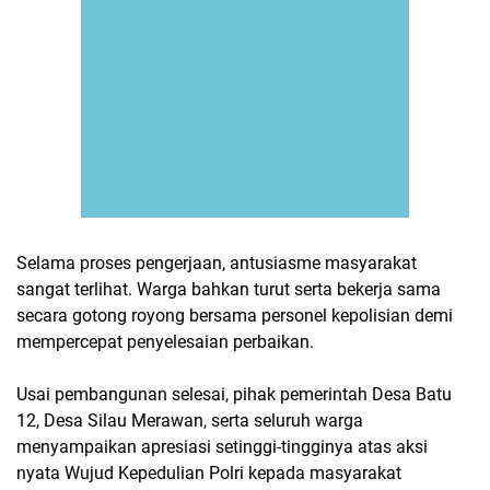
Selama proses pengerjaan, antusiasme masyarakat
sangat terlihat. Warga bahkan turut serta bekerja sama
secara gotong royong bersama personel kepolisian demi
mempercepat penyelesaian perbaikan.
Usai pembangunan selesai, pihak pemerintah Desa Batu
12, Desa Silau Merawan, serta seluruh warga
menyampaikan apresiasi setinggi-tingginya atas aksi
nyata Wujud Kepedulian Polri kepada masyarakat