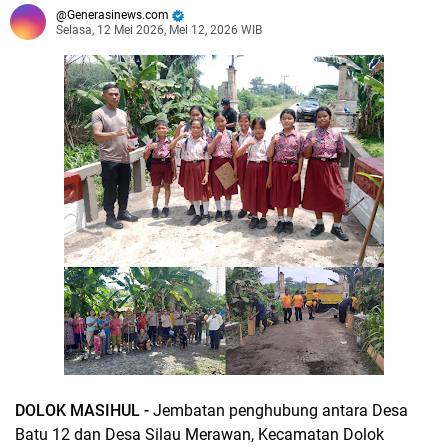
Generasinews.com
Selasa, 12 Mei 2026, Mei 12, 2026 WIB
DOLOK MASIHUL -
Jembatan penghubung antara Desa
Batu 12 dan Desa Silau Merawan, Kecamatan Dolok