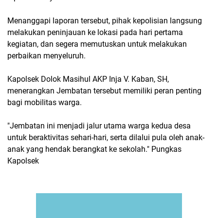
Menanggapi laporan tersebut, pihak kepolisian langsung
melakukan peninjauan ke lokasi pada hari pertama
kegiatan, dan segera memutuskan untuk melakukan
perbaikan menyeluruh.
Kapolsek Dolok Masihul AKP Inja V. Kaban, SH,
menerangkan Jembatan tersebut memiliki peran penting
bagi mobilitas warga.
"Jembatan ini menjadi jalur utama warga kedua desa
untuk beraktivitas sehari-hari, serta dilalui pula oleh anak-
anak yang hendak berangkat ke sekolah." Pungkas
Kapolsek