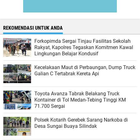
REKOMENDASI UNTUK ANDA
Forkopimda Sergai Tinjau Fasilitas Sekolah
Rakyat, Kapolres Tegaskan Komitmen Kawal
Lingkungan Belajar Kondusif
Kecelakaan Maut di Perbaungan, Dump Truck
Galian C Tertabrak Kereta Api
Toyota Avanza Tabrak Belakang Truck
Kontainer di Tol Medan-Tebing Tinggi KM
71.700 Sergai
Polsek Kotarih Gerebek Sarang Narkoba di
Desa Sungai Buaya Silindak