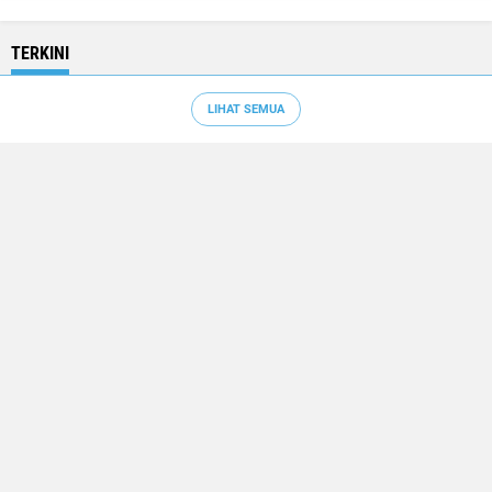
TERKINI
LIHAT SEMUA