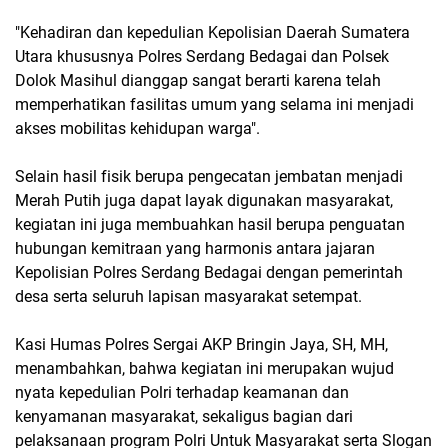
"Kehadiran dan kepedulian Kepolisian Daerah Sumatera
Utara khususnya Polres Serdang Bedagai dan Polsek
Dolok Masihul dianggap sangat berarti karena telah
memperhatikan fasilitas umum yang selama ini menjadi
akses mobilitas kehidupan warga".
Selain hasil fisik berupa pengecatan jembatan menjadi
Merah Putih juga dapat layak digunakan masyarakat,
kegiatan ini juga membuahkan hasil berupa penguatan
hubungan kemitraan yang harmonis antara jajaran
Kepolisian Polres Serdang Bedagai dengan pemerintah
desa serta seluruh lapisan masyarakat setempat.
Kasi Humas Polres Sergai AKP Bringin Jaya, SH, MH,
menambahkan, bahwa kegiatan ini merupakan wujud
nyata kepedulian Polri terhadap keamanan dan
kenyamanan masyarakat, sekaligus bagian dari
pelaksanaan program Polri Untuk Masyarakat serta Slogan