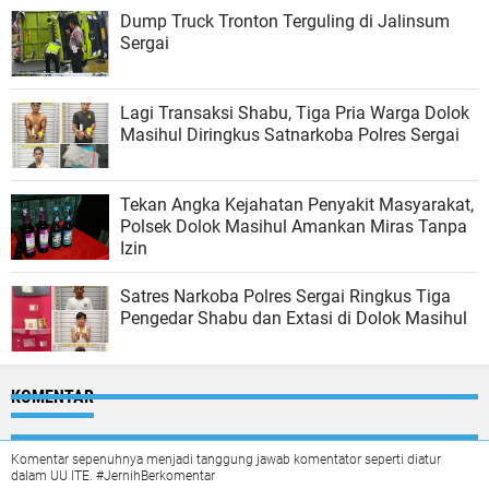
Dump Truck Tronton Terguling di Jalinsum
Sergai
Lagi Transaksi Shabu, Tiga Pria Warga Dolok
Masihul Diringkus Satnarkoba Polres Sergai
Tekan Angka Kejahatan Penyakit Masyarakat,
Polsek Dolok Masihul Amankan Miras Tanpa
Izin
Satres Narkoba Polres Sergai Ringkus Tiga
Pengedar Shabu dan Extasi di Dolok Masihul
KOMENTAR
Komentar sepenuhnya menjadi tanggung jawab komentator seperti diatur
dalam UU ITE. #JernihBerkomentar