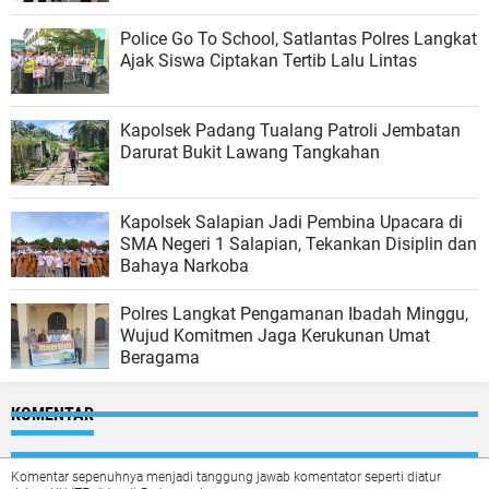
Police Go To School, Satlantas Polres Langkat
Ajak Siswa Ciptakan Tertib Lalu Lintas
Kapolsek Padang Tualang Patroli Jembatan
Darurat Bukit Lawang Tangkahan
Kapolsek Salapian Jadi Pembina Upacara di
SMA Negeri 1 Salapian, Tekankan Disiplin dan
Bahaya Narkoba
Polres Langkat Pengamanan Ibadah Minggu,
Wujud Komitmen Jaga Kerukunan Umat
Beragama
KOMENTAR
Komentar sepenuhnya menjadi tanggung jawab komentator seperti diatur