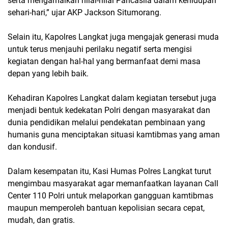
serta mengamalkan nilai-nilai Pancasila dalam kehidupan
sehari-hari,” ujar AKP Jackson Situmorang.
Selain itu, Kapolres Langkat juga mengajak generasi muda
untuk terus menjauhi perilaku negatif serta mengisi
kegiatan dengan hal-hal yang bermanfaat demi masa
depan yang lebih baik.
Kehadiran Kapolres Langkat dalam kegiatan tersebut juga
menjadi bentuk kedekatan Polri dengan masyarakat dan
dunia pendidikan melalui pendekatan pembinaan yang
humanis guna menciptakan situasi kamtibmas yang aman
dan kondusif.
Dalam kesempatan itu, Kasi Humas Polres Langkat turut
mengimbau masyarakat agar memanfaatkan layanan Call
Center 110 Polri untuk melaporkan gangguan kamtibmas
maupun memperoleh bantuan kepolisian secara cepat,
mudah, dan gratis.