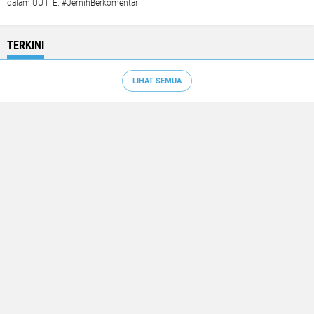
dalam UU ITE. #JernihBerkomentar
TERKINI
LIHAT SEMUA