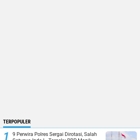
TERPOPULER
9 Perwira Polres Sergai Dirotasi, Salah