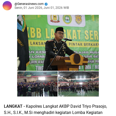
Generasinews.com
Senin, 01 Juni 2026, Juni 01, 2026 WIB
LANGKAT -
Kapolres Langkat AKBP David Triyo Prasojo,
S.H., S.I.K., M.Si menghadiri kegiatan Lomba Kegiatan