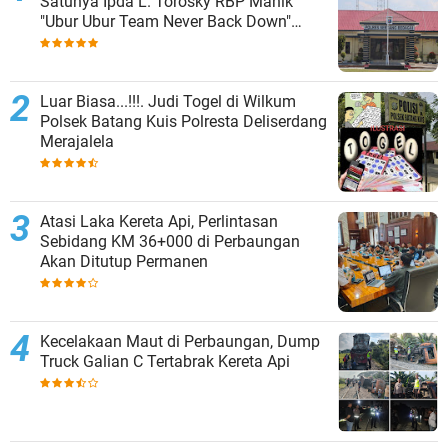
Satunya Ipda L. Torosky RBP Manik
"Ubur Ubur Team Never Back Down"
Menempati Polsek Dolok Masihul
Luar Biasa...!!!. Judi Togel di Wilkum
Polsek Batang Kuis Polresta Deliserdang
Merajalela
Atasi Laka Kereta Api, Perlintasan
Sebidang KM 36+000 di Perbaungan
Akan Ditutup Permanen
Kecelakaan Maut di Perbaungan, Dump
Truck Galian C Tertabrak Kereta Api