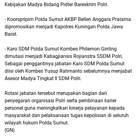
Kebijakan Madya Bidang Pidter Bareskrim Polri.
- Koorspripim Polda Sumut AKBP Bellen Anggara Pratama
dipromosikan menjadi Kapolres Kuningan Polda Jawa
Barat.
- Karo SDM Polda Sumut Kombes Philemon Ginting
dimutasi menjadi Kabagjiansis Rojianstra SSDM Polri,
Sebagai penggantinya jabatan Karo SDM Polda Sumut
diisi oleh Kombes Yusup Rahmanto sebelumnya menjabat
Asesor Madya Tingkat II SDM Polri.
Rotasi jabatan tersebut merupakan bagian dari
penyegaran organisasi Polri serta pembinaan karier
personel guna meningkatkan kinerja pelayanan kepada
masyarakat dan pelaksanaan tugas kepolisian di seluruh
wilayah hukum Polda Sumut.
(GN)