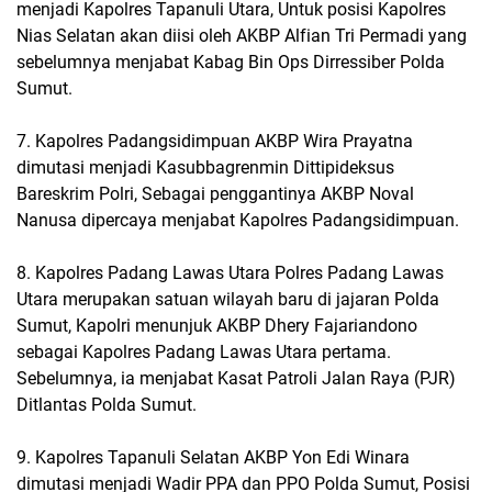
menjadi Kapolres Tapanuli Utara, Untuk posisi Kapolres
Nias Selatan akan diisi oleh AKBP Alfian Tri Permadi yang
sebelumnya menjabat Kabag Bin Ops Dirressiber Polda
Sumut.
7. Kapolres Padangsidimpuan AKBP Wira Prayatna
dimutasi menjadi Kasubbagrenmin Dittipideksus
Bareskrim Polri, Sebagai penggantinya AKBP Noval
Nanusa dipercaya menjabat Kapolres Padangsidimpuan.
8. Kapolres Padang Lawas Utara Polres Padang Lawas
Utara merupakan satuan wilayah baru di jajaran Polda
Sumut, Kapolri menunjuk AKBP Dhery Fajariandono
sebagai Kapolres Padang Lawas Utara pertama.
Sebelumnya, ia menjabat Kasat Patroli Jalan Raya (PJR)
Ditlantas Polda Sumut.
9. Kapolres Tapanuli Selatan AKBP Yon Edi Winara
dimutasi menjadi Wadir PPA dan PPO Polda Sumut, Posisi