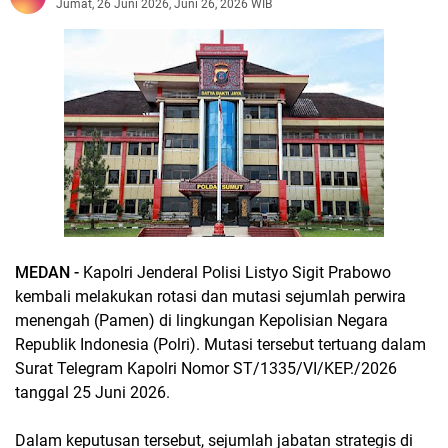
Jumat, 26 Juni 2026, Juni 26, 2026 WIB
MEDAN -
Kapolri Jenderal Polisi Listyo Sigit Prabowo
kembali melakukan rotasi dan mutasi sejumlah perwira
menengah (Pamen) di lingkungan Kepolisian Negara
Republik Indonesia (Polri). Mutasi tersebut tertuang dalam
Surat Telegram Kapolri Nomor ST/1335/VI/KEP./2026
tanggal 25 Juni 2026.
Dalam keputusan tersebut, sejumlah jabatan strategis di