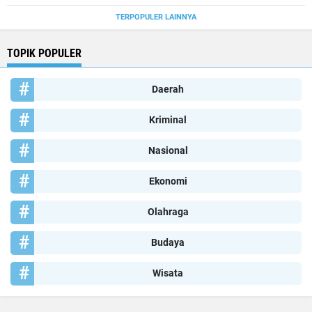
TERPOPULER LAINNYA
TOPIK POPULER
Daerah
Kriminal
Nasional
Ekonomi
Olahraga
Budaya
Wisata