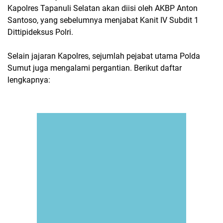
Kapolres Tapanuli Selatan akan diisi oleh AKBP Anton
Santoso, yang sebelumnya menjabat Kanit IV Subdit 1
Dittipideksus Polri.
Selain jajaran Kapolres, sejumlah pejabat utama Polda
Sumut juga mengalami pergantian. Berikut daftar
lengkapnya: