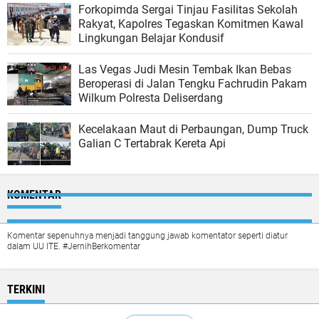
Forkopimda Sergai Tinjau Fasilitas Sekolah
Rakyat, Kapolres Tegaskan Komitmen Kawal
Lingkungan Belajar Kondusif
Las Vegas Judi Mesin Tembak Ikan Bebas
Beroperasi di Jalan Tengku Fachrudin Pakam
Wilkum Polresta Deliserdang
Kecelakaan Maut di Perbaungan, Dump Truck
Galian C Tertabrak Kereta Api
KOMENTAR
Komentar sepenuhnya menjadi tanggung jawab komentator seperti diatur
dalam UU ITE. #JernihBerkomentar
TERKINI