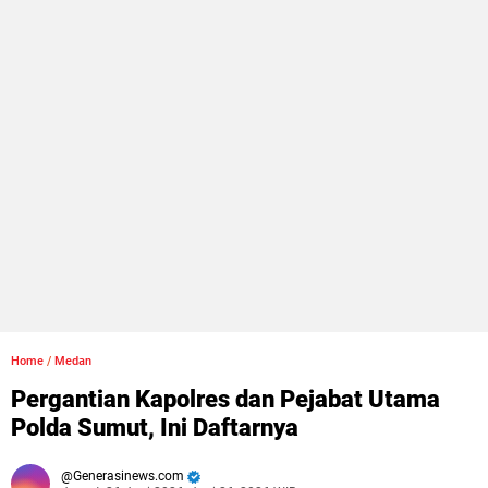
Home
/
Medan
Pergantian Kapolres dan Pejabat Utama
Polda Sumut, Ini Daftarnya
Generasinews.com