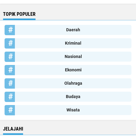
TOPIK POPULER
Daerah
Kriminal
Nasional
Ekonomi
Olahraga
Budaya
Wisata
JELAJAHI