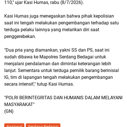
110," ujar Kasi Humas, rabu (8/7/2026).
Kasi Humas juga menegaskan bahwa pihak kepolisian
saat ini tengah melakukan pengembangan terhadap satu
terduga pelaku lainnya yang melarikan diri saat
penggerebekan.
"Dua pria yang diamankan, yakni SS dan PS, saat ini
sudah dibawa ke Mapolres Serdang Bedagai untuk
menjalani pendalaman dan dimintai keterangan lebih
lanjut. Sementara untuk terduga pemilik barang berinisial
IG, tim di lapangan tengah melakukan pengembangan
secara intensif," tutup Kasi Humas.
"POLRI BERINTEGRITAS DAN HUMANIS DALAM MELAYANI
MASYARAKAT"
(GN)
Nasional
Serdang Bedagai