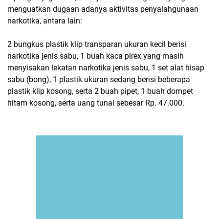
menguatkan dugaan adanya aktivitas penyalahgunaan
narkotika, antara lain:
2 bungkus plastik klip transparan ukuran kecil berisi
narkotika jenis sabu, 1 buah kaca pirex yang masih
menyisakan lekatan narkotika jenis sabu, 1 set alat hisap
sabu (bong), 1 plastik ukuran sedang berisi beberapa
plastik klip kosong, serta 2 buah pipet, 1 buah dompet
hitam kosong, serta uang tunai sebesar Rp. 47.000.