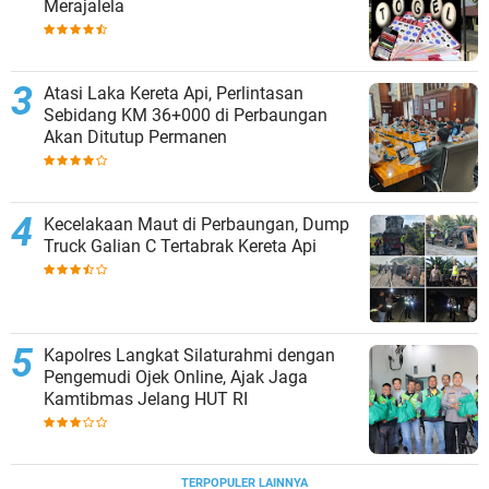
Merajalela
Atasi Laka Kereta Api, Perlintasan
Sebidang KM 36+000 di Perbaungan
Akan Ditutup Permanen
Kecelakaan Maut di Perbaungan, Dump
Truck Galian C Tertabrak Kereta Api
Kapolres Langkat Silaturahmi dengan
Pengemudi Ojek Online, Ajak Jaga
Kamtibmas Jelang HUT RI
TERPOPULER LAINNYA