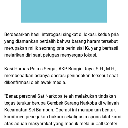
Berdasarkan hasil interogasi singkat di lokasi, kedua pria
yang diamankan berdalih bahwa barang haram tersebut
merupakan milik seorang pria berinisial IG, yang berhasil
melarikan diri saat petugas menyergap lokasi.
Kasi Humas Polres Sergai, AKP Bringin Jaya, S.H., M.H.,
membenarkan adanya operasi penindakan tersebut saat
dikonfirmasi oleh awak media.
"Benar, personel Sat Narkoba telah melakukan tindakan
tegas terukur berupa Gerebek Sarang Narkoba di wilayah
Kecamatan Sei Bamban. Operasi ini merupakan bentuk
komitmen penegakan hukum sekaligus respons kilat kami
atas aduan masyarakat yang masuk melalui Call Center