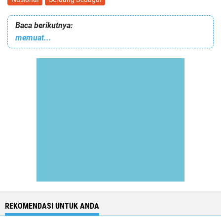
Baca berikutnya:
memuat...
REKOMENDASI UNTUK ANDA