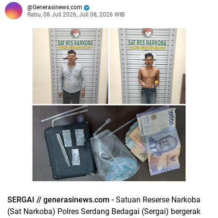
Generasinews.com
Rabu, 08 Juli 2026, Juli 08, 2026 WIB
SERGAI // generasinews.com -
Satuan Reserse Narkoba
(Sat Narkoba) Polres Serdang Bedagai (Sergai) bergerak