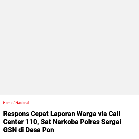
Home
/
Nasional
Respons Cepat Laporan Warga via Call
Center 110, Sat Narkoba Polres Sergai
GSN di Desa Pon