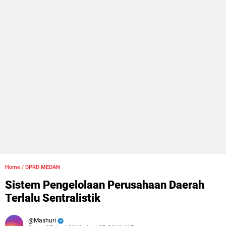
Home
/
DPRD MEDAN
Sistem Pengelolaan Perusahaan Daerah
Terlalu Sentralistik
Mashuri