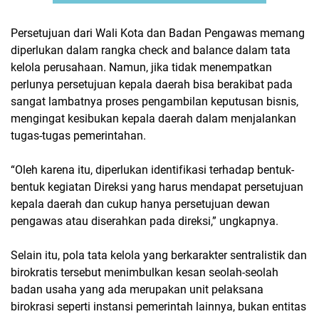
Persetujuan dari Wali Kota dan Badan Pengawas memang
diperlukan dalam rangka check and balance dalam tata
kelola perusahaan. Namun, jika tidak menempatkan
perlunya persetujuan kepala daerah bisa berakibat pada
sangat lambatnya proses pengambilan keputusan bisnis,
mengingat kesibukan kepala daerah dalam menjalankan
tugas-tugas pemerintahan.
“Oleh karena itu, diperlukan identifikasi terhadap bentuk-
bentuk kegiatan Direksi yang harus mendapat persetujuan
kepala daerah dan cukup hanya persetujuan dewan
pengawas atau diserahkan pada direksi,” ungkapnya.
Selain itu, pola tata kelola yang berkarakter sentralistik dan
birokratis tersebut menimbulkan kesan seolah-seolah
badan usaha yang ada merupakan unit pelaksana
birokrasi seperti instansi pemerintah lainnya, bukan entitas