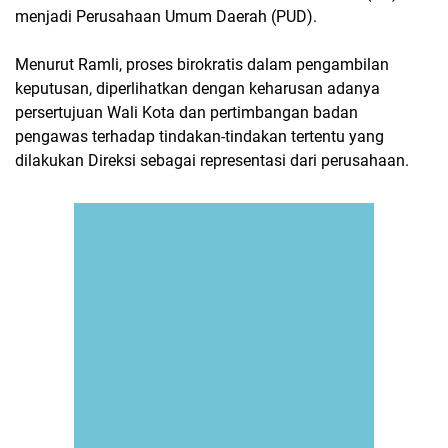
menjadi Perusahaan Umum Daerah (PUD).
Menurut Ramli, proses birokratis dalam pengambilan
keputusan, diperlihatkan dengan keharusan adanya
persertujuan Wali Kota dan pertimbangan badan
pengawas terhadap tindakan-tindakan tertentu yang
dilakukan Direksi sebagai representasi dari perusahaan.