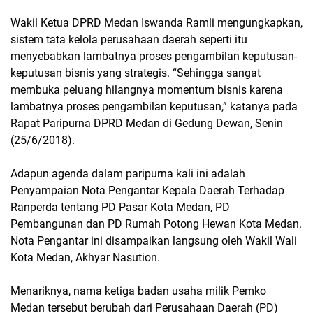
Wakil Ketua DPRD Medan Iswanda Ramli mengungkapkan,
sistem tata kelola perusahaan daerah seperti itu
menyebabkan lambatnya proses pengambilan keputusan-
keputusan bisnis yang strategis. “Sehingga sangat
membuka peluang hilangnya momentum bisnis karena
lambatnya proses pengambilan keputusan,” katanya pada
Rapat Paripurna DPRD Medan di Gedung Dewan, Senin
(25/6/2018).
Adapun agenda dalam paripurna kali ini adalah
Penyampaian Nota Pengantar Kepala Daerah Terhadap
Ranperda tentang PD Pasar Kota Medan, PD
Pembangunan dan PD Rumah Potong Hewan Kota Medan.
Nota Pengantar ini disampaikan langsung oleh Wakil Wali
Kota Medan, Akhyar Nasution.
Menariknya, nama ketiga badan usaha milik Pemko
Medan tersebut berubah dari Perusahaan Daerah (PD)