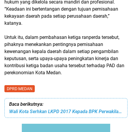
hukum yang dikelola secara mandiri dan profesional.
“Keadaan ini bertentangan dengan tujuan pemisahaan
kekayaan daerah pada setiap perusahaan daerah,”
katanya.
Untuk itu, dalam pembahasan ketiga ranperda tersebut,
pihaknya menekankan pentingnya pemisahaan
kewenangan kepala daerah dalam setiap pengambilan
keputusan, serta upaya-upaya peningkatan kinerja dan
kontribusi ketiga badan usaha tersebut terhadap PAD dan
perekonomian Kota Medan.
DPRD MEDAN
Baca berikutnya:
Wali Kota Serhkan LKPD 2017 Kepada BPK Perwakilan Sumut Semoga Mendapat Opini WTP