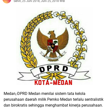
Senin, 25 Juni 2018, Juni 25, 2018 WIB
Medan,-DPRD Medan menilai sistem tata kelola
perusahaan daerah milik Pemko Medan terlalu sentralistik
dan birokratis sehingga menghambat kinerja perusahaan.