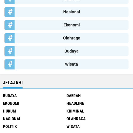
Nasional
Ekonomi
Olahraga
Budaya
Wisata
JELAJAHI
BUDAYA
DAERAH
EKONOMI
HEADLINE
HUKUM
KRIMINAL
NASIONAL
OLAHRAGA
POLITIK
WISATA