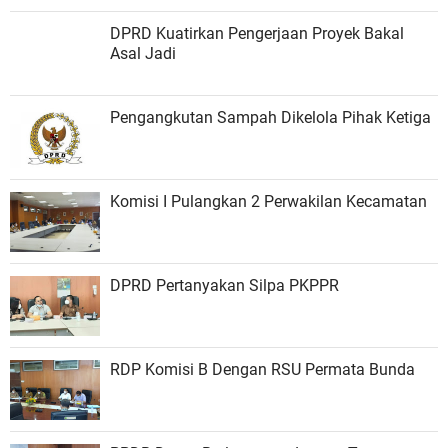
DPRD Kuatirkan Pengerjaan Proyek Bakal
Asal Jadi
Pengangkutan Sampah Dikelola Pihak Ketiga
Komisi I Pulangkan 2 Perwakilan Kecamatan
DPRD Pertanyakan Silpa PKPPR
RDP Komisi B Dengan RSU Permata Bunda