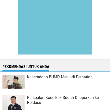
REKOMENDASI UNTUK ANDA
Keberadaan BUMD Menjadi Perhatian
Persoalan Kode Etik Sudah Dilaporkan ke
Poldasu