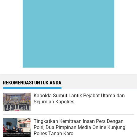
REKOMENDASI UNTUK ANDA
Kapolda Sumut Lantik Pejabat Utama dan
Sejumlah Kapolres
Tingkatkan Kemitraan Insan Pers Dengan
Polri, Dua Pimpinan Media Online Kunjungi
Polres Tanah Karo