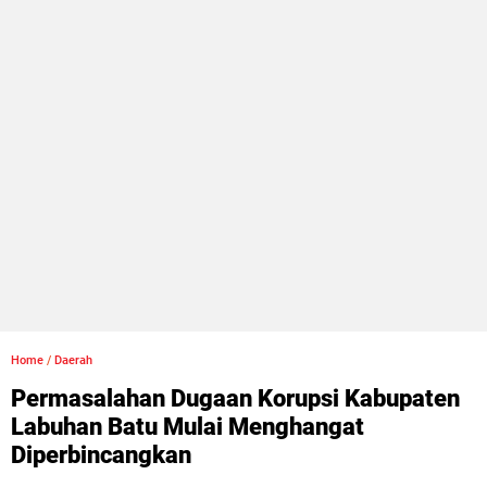
Home
/
Daerah
Permasalahan Dugaan Korupsi Kabupaten
Labuhan Batu Mulai Menghangat
Diperbincangkan