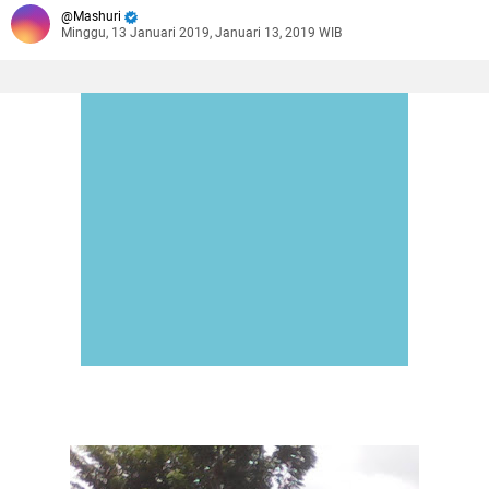
Mashuri
Minggu, 13 Januari 2019, Januari 13, 2019 WIB