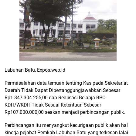
Labuhan Batu, Expos.web.id
Permasalahan data temuan tentang Kas pada Sekretariat
Daerah Tidak Dapat Dipertanggungjawabkan Sebesar
Rp1.347.304.255,00 dan Realisasi Belanja BPO
KDH/WKDH Tidak Sesuai Ketentuan Sebesar
Rp107.000.000,00 seakan menjadi perbincangan publik.
Perbincangan itu menyangkut kecurigaan publik akan hal
kinerja pejabat Pemkab Labuhan Batu yang terkesan lalai