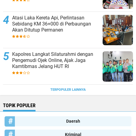
Atasi Laka Kereta Api, Perlintasan
Sebidang KM 36+000 di Perbaungan
Akan Ditutup Permanen
Kapolres Langkat Silaturahmi dengan
Pengemudi Ojek Online, Ajak Jaga
Kamtibmas Jelang HUT RI
TERPOPULER LAINNYA
TOPIK POPULER
Daerah
Kriminal