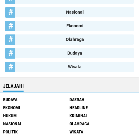
Nasional
Ekonomi
Olahraga
Budaya
Wisata
JELAJAHI
BUDAYA
DAERAH
EKONOMI
HEADLINE
HUKUM
KRIMINAL
NASIONAL
OLAHRAGA
POLITIK
WISATA