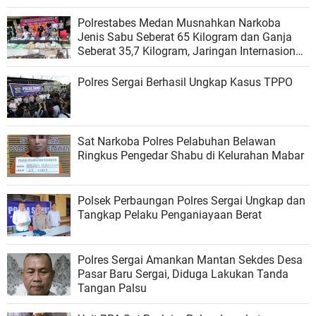
Polrestabes Medan Musnahkan Narkoba
Jenis Sabu Seberat 65 Kilogram dan Ganja
Seberat 35,7 Kilogram, Jaringan Internasional
Malaysia
Polres Sergai Berhasil Ungkap Kasus TPPO
Sat Narkoba Polres Pelabuhan Belawan
Ringkus Pengedar Shabu di Kelurahan Mabar
Polsek Perbaungan Polres Sergai Ungkap dan
Tangkap Pelaku Penganiayaan Berat
Polres Sergai Amankan Mantan Sekdes Desa
Pasar Baru Sergai, Diduga Lakukan Tanda
Tangan Palsu