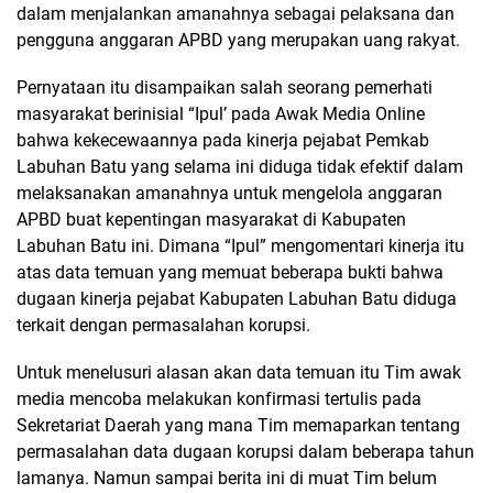
dalam menjalankan amanahnya sebagai pelaksana dan
pengguna anggaran APBD yang merupakan uang rakyat.
Pernyataan itu disampaikan salah seorang pemerhati
masyarakat berinisial “Ipul’ pada Awak Media Online
bahwa kekecewaannya pada kinerja pejabat Pemkab
Labuhan Batu yang selama ini diduga tidak efektif dalam
melaksanakan amanahnya untuk mengelola anggaran
APBD buat kepentingan masyarakat di Kabupaten
Labuhan Batu ini. Dimana “Ipul” mengomentari kinerja itu
atas data temuan yang memuat beberapa bukti bahwa
dugaan kinerja pejabat Kabupaten Labuhan Batu diduga
terkait dengan permasalahan korupsi.
Untuk menelusuri alasan akan data temuan itu Tim awak
media mencoba melakukan konfirmasi tertulis pada
Sekretariat Daerah yang mana Tim memaparkan tentang
permasalahan data dugaan korupsi dalam beberapa tahun
lamanya. Namun sampai berita ini di muat Tim belum