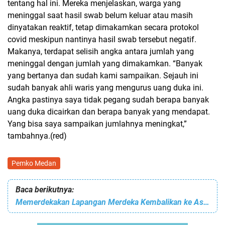
tentang hal ini. Mereka menjelaskan, warga yang
meninggal saat hasil swab belum keluar atau masih
dinyatakan reaktif, tetap dimakamkan secara protokol
covid meskipun nantinya hasil swab tersebut negatif.
Makanya, terdapat selisih angka antara jumlah yang
meninggal dengan jumlah yang dimakamkan. “Banyak
yang bertanya dan sudah kami sampaikan. Sejauh ini
sudah banyak ahli waris yang mengurus uang duka ini.
Angka pastinya saya tidak pegang sudah berapa banyak
uang duka dicairkan dan berapa banyak yang mendapat.
Yang bisa saya sampaikan jumlahnya meningkat,”
tambahnya.(red)
Pemko Medan
Baca berikutnya:
Memerdekakan Lapangan Merdeka Kembalikan ke Aslinya