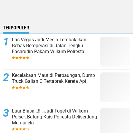
TERPOPULER
Las Vegas Judi Mesin Tembak Ikan
Bebas Beroperasi di Jalan Tengku
Fachrudin Pakam Wilkum Polresta
Deliserdang
Kecelakaan Maut di Perbaungan, Dump
Truck Galian C Tertabrak Kereta Api
Luar Biasa...!!!. Judi Togel di Wilkum
Polsek Batang Kuis Polresta Deliserdang
Merajalela