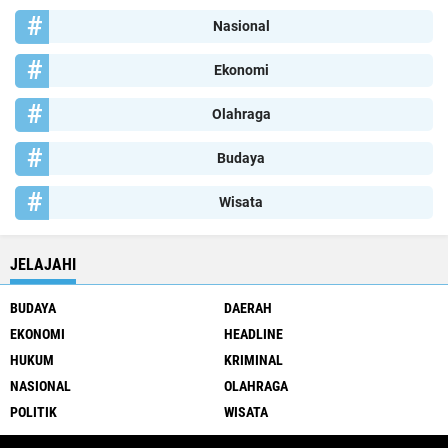
Nasional
Ekonomi
Olahraga
Budaya
Wisata
JELAJAHI
BUDAYA
DAERAH
EKONOMI
HEADLINE
HUKUM
KRIMINAL
NASIONAL
OLAHRAGA
POLITIK
WISATA