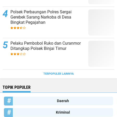
Polsek Perbaungan Polres Sergai
Gerebek Sarang Narkoba di Desa
Bingkat Pegajahan
Pelaku Pembobol Ruko dan Curanmor
Ditangkap Polsek Binjai Timur
TERPOPULER LAINNYA
TOPIK POPULER
Daerah
Kriminal