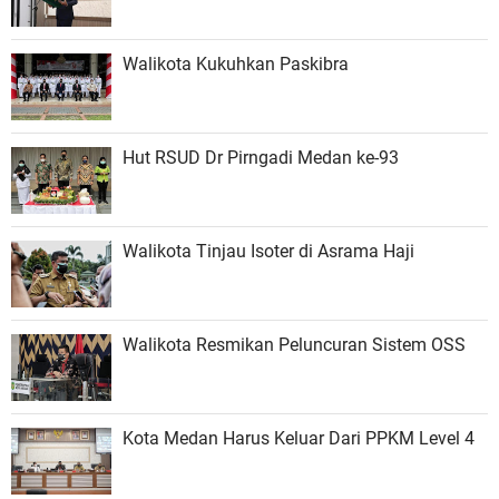
Walikota Kukuhkan Paskibra
Hut RSUD Dr Pirngadi Medan ke-93
Walikota Tinjau Isoter di Asrama Haji
Walikota Resmikan Peluncuran Sistem OSS
Kota Medan Harus Keluar Dari PPKM Level 4