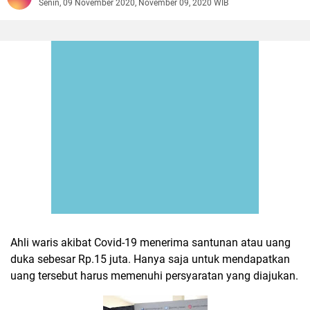
Senin, 09 November 2020, November 09, 2020 WIB
Ahli waris akibat Covid-19 menerima santunan atau uang
duka sebesar Rp.15 juta. Hanya saja untuk mendapatkan
uang tersebut harus memenuhi persyaratan yang diajukan.