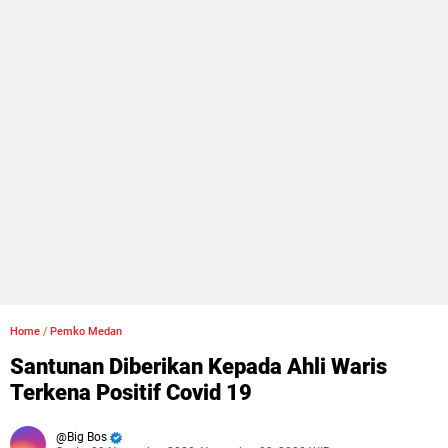
Home
/
Pemko Medan
Santunan Diberikan Kepada Ahli Waris
Terkena Positif Covid 19
Big Bos