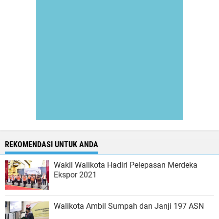
REKOMENDASI UNTUK ANDA
Wakil Walikota Hadiri Pelepasan Merdeka
Ekspor 2021
Walikota Ambil Sumpah dan Janji 197 ASN