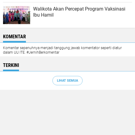
Walikota Akan Percepat Program Vaksinasi
Ibu Hamil
KOMENTAR
Komentar sepenuhnya menjadi tanggung jawab komentator seperti diatur
dalam UU ITE. #JernihBerkomentar
TERKINI
LIHAT SEMUA