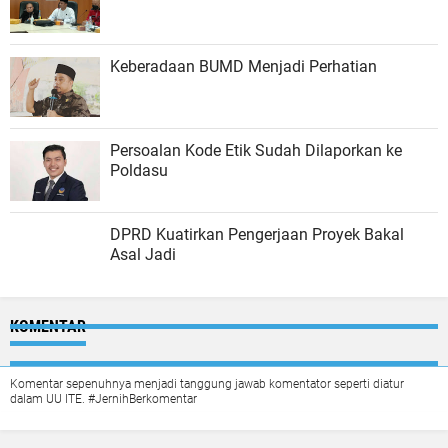
Keberadaan BUMD Menjadi Perhatian
Persoalan Kode Etik Sudah Dilaporkan ke
Poldasu
DPRD Kuatirkan Pengerjaan Proyek Bakal
Asal Jadi
KOMENTAR
Komentar sepenuhnya menjadi tanggung jawab komentator seperti diatur
dalam UU ITE. #JernihBerkomentar