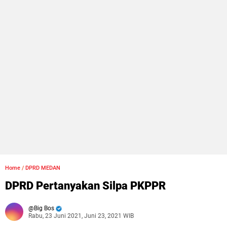
Home
/
DPRD MEDAN
DPRD Pertanyakan Silpa PKPPR
Big Bos
Rabu, 23 Juni 2021, Juni 23, 2021 WIB