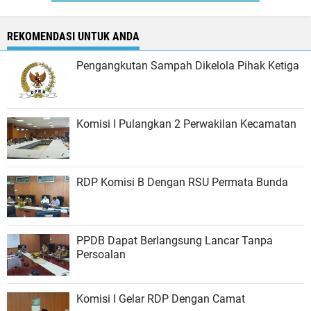
REKOMENDASI UNTUK ANDA
Pengangkutan Sampah Dikelola Pihak Ketiga
Komisi I Pulangkan 2 Perwakilan Kecamatan
RDP Komisi B Dengan RSU Permata Bunda
PPDB Dapat Berlangsung Lancar Tanpa
Persoalan
Komisi I Gelar RDP Dengan Camat