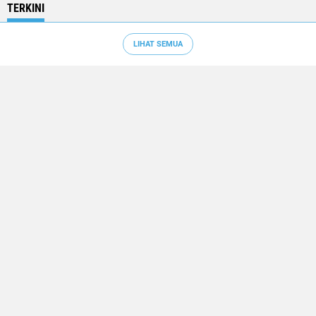
TERKINI
LIHAT SEMUA