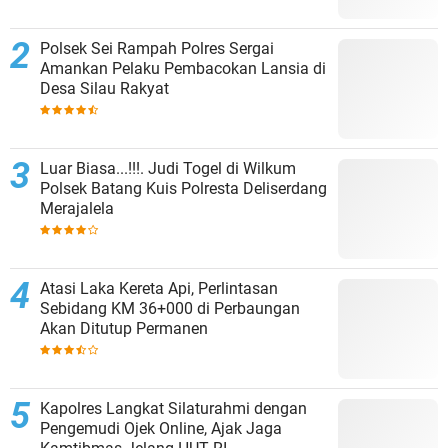
Polsek Sei Rampah Polres Sergai
Amankan Pelaku Pembacokan Lansia di
Desa Silau Rakyat
Luar Biasa...!!!. Judi Togel di Wilkum
Polsek Batang Kuis Polresta Deliserdang
Merajalela
Atasi Laka Kereta Api, Perlintasan
Sebidang KM 36+000 di Perbaungan
Akan Ditutup Permanen
Kapolres Langkat Silaturahmi dengan
Pengemudi Ojek Online, Ajak Jaga