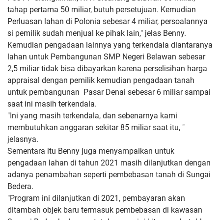
tahap pertama 50 miliar, butuh persetujuan. Kemudian
Perluasan lahan di Polonia sebesar 4 miliar, persoalannya
si pemilik sudah menjual ke pihak lain," jelas Benny.
Kemudian pengadaan lainnya yang terkendala diantaranya
lahan untuk Pembangunan SMP Negeri Belawan sebesar
2,5 miliar tidak bisa dibayarkan karena perselisihan harga
appraisal dengan pemilik kemudian pengadaan tanah
untuk pembangunan Pasar Denai sebesar 6 miliar sampai
saat ini masih terkendala.
"Ini yang masih terkendala, dan sebenarnya kami
membutuhkan anggaran sekitar 85 miliar saat itu, "
jelasnya.
Sementara itu Benny juga menyampaikan untuk
pengadaan lahan di tahun 2021 masih dilanjutkan dengan
adanya penambahan seperti pembebasan tanah di Sungai
Bedera.
"Program ini dilanjutkan di 2021, pembayaran akan
ditambah objek baru termasuk pembebasan di kawasan