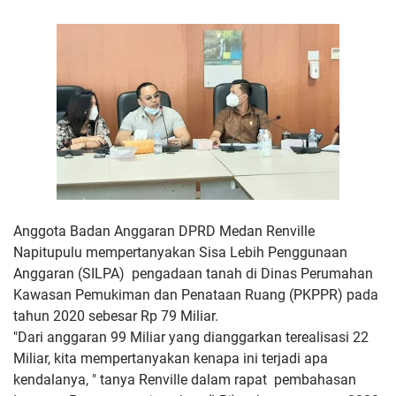
Anggota Badan Anggaran DPRD Medan Renville
Napitupulu mempertanyakan Sisa Lebih Penggunaan
Anggaran (SILPA) pengadaan tanah di Dinas Perumahan
Kawasan Pemukiman dan Penataan Ruang (PKPPR) pada
tahun 2020 sebesar Rp 79 Miliar.
"Dari anggaran 99 Miliar yang dianggarkan terealisasi 22
Miliar, kita mempertanyakan kenapa ini terjadi apa
kendalanya, " tanya Renville dalam rapat pembahasan