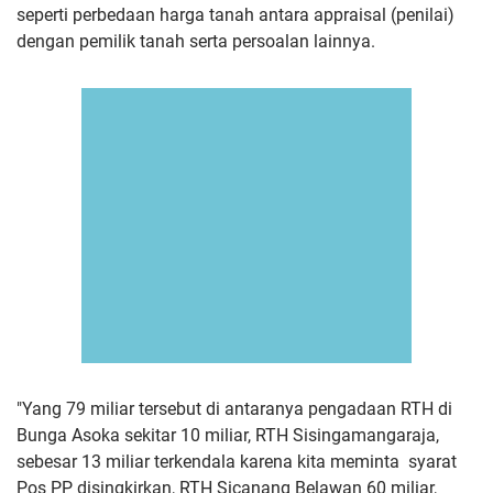
seperti perbedaan harga tanah antara appraisal (penilai)
dengan pemilik tanah serta persoalan lainnya.
"Yang 79 miliar tersebut di antaranya pengadaan RTH di
Bunga Asoka sekitar 10 miliar, RTH Sisingamangaraja,
sebesar 13 miliar terkendala karena kita meminta syarat
Pos PP disingkirkan, RTH Sicanang Belawan 60 miliar,