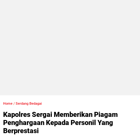
Home
/
Serdang Bedagai
Kapolres Sergai Memberikan Piagam
Penghargaan Kepada Personil Yang
Berprestasi