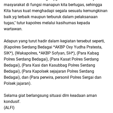
masyarakat di fungsi manapun kita bertugas, sehingga
Kita harus kuat menghadapi segala sesuatu kemungkinan
baik yg terbaik maupun terburuk dalam pelaksanaan
tugas," tutur kapolres melalui kasihumas kepada
wartawan.
Adapun yang turut hadir dalam kegiatan tersebut seperti,
(Kapolres Serdang Bedagai *AKBP Oxy Yudha Pratesta,
SIK*), (Wakapolres, *AKBP Sofyan, SH*), (Para Kabag
Polres Serdang Bedagai), (Para Kasat Polres Serdang
Bedagai), (Para Kasi dan Kasubbag Polres Serdang
Bedagai), (Para Kapolsek sejajaran Polres Serdang
Bedagai), dan (Para perwira, personil Polres Sergai dan
Polsek jajaran).
Selama giat berlangsung situasi dlm keadaan aman
kondusif.
(ALFI)