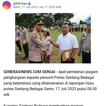
Alfi-chan
Senin, 17 Juli 2023, Juli 17, 2023 WIB
GENERASINEWS.COM SERGAI -
Apel pemberian piagam
penghargaan kepada personil Polres Serdang Bedagai
yang berprestasi yang dilaksanakan di lapangan hijau
polres Serdang Bedagai Senin, 17 Juli 2023 pukul 08.00
wib
Kapolres Serdang Bedagai memberikan piagam