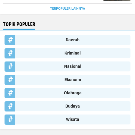
TERPOPULER LAINNYA
TOPIK POPULER
Daerah
Kriminal
Nasional
Ekonomi
Olahraga
Budaya
Wisata