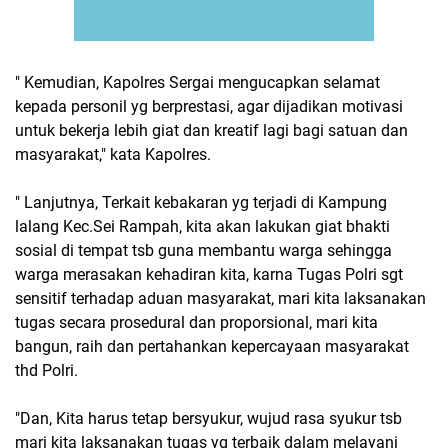
" Kemudian, Kapolres Sergai mengucapkan selamat
kepada personil yg berprestasi, agar dijadikan motivasi
untuk bekerja lebih giat dan kreatif lagi bagi satuan dan
masyarakat," kata Kapolres.
" Lanjutnya, Terkait kebakaran yg terjadi di Kampung
lalang Kec.Sei Rampah, kita akan lakukan giat bhakti
sosial di tempat tsb guna membantu warga sehingga
warga merasakan kehadiran kita, karna Tugas Polri sgt
sensitif terhadap aduan masyarakat, mari kita laksanakan
tugas secara prosedural dan proporsional, mari kita
bangun, raih dan pertahankan kepercayaan masyarakat
thd Polri.
"Dan, Kita harus tetap bersyukur, wujud rasa syukur tsb
mari kita laksanakan tugas yg terbaik dalam melayani