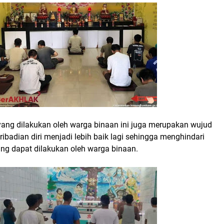
yang dilakukan oleh warga binaan ini juga merupakan wujud
badian diri menjadi lebih baik lagi sehingga menghindari
g dapat dilakukan oleh warga binaan.