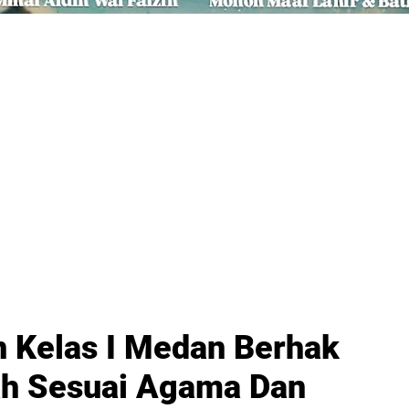
 Kelas I Medan Berhak
ah Sesuai Agama Dan