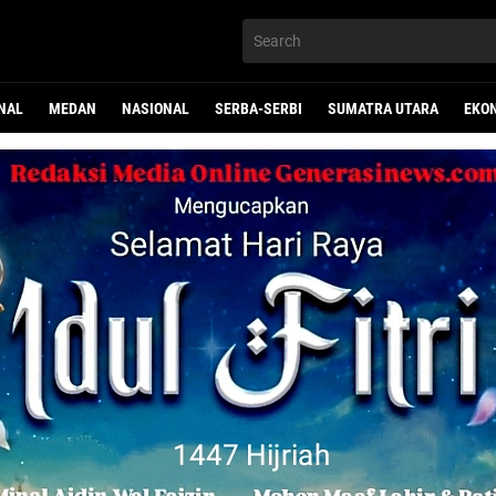
NAL
MEDAN
NASIONAL
SERBA-SERBI
SUMATRA UTARA
EKO