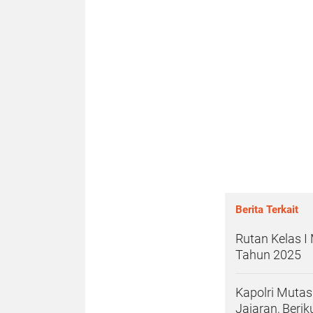
Berita Terkait
Rutan Kelas I
Tahun 2025
Kapolri Mutas
Jajaran, Beri