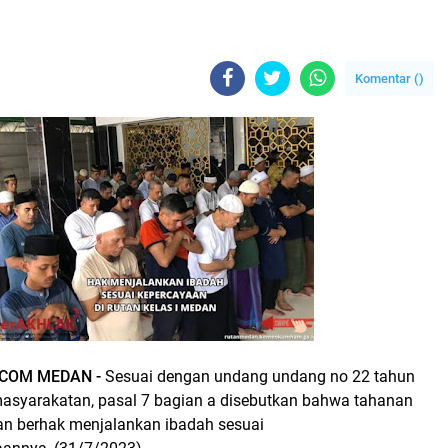
Komentar (
)
COM MEDAN -
Sesuai dengan undang undang no 22 tahun
asyarakatan, pasal 7 bagian a disebutkan bahwa tahanan
dan berhak menjalankan ibadah sesuai