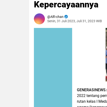
Kepercayaannya
Alfi-chan
Senin, 31 Juli 2023, Juli 31, 2023 WIB
GENERASINEWS.
2022 tentang pem
rutan kelas I Me