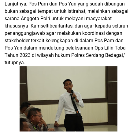
Lanjutnya, Pos Pam dan Pos Yan yang sudah dibangun
bukan sebagai tempat untuk istirahat, melainkan sebagai
sarana Anggota Polri untuk melayani masyarakat
khususnya Kamseltibcarlantas, dan agar kepada seluruh
penanggungjawab agar melakukan koordinasi dengan
stakeholder terkait kelengkapan di dalam Pos Pam dan
Pos Yan dalam mendukung pelaksanaan Ops Lilin Toba
Tahun 2023 di wilayah hukum Polres Serdang Bedagai,"
tutupnya.