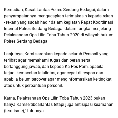
Kemudian, Kasat Lantas Polres Serdang Bedagai, dalam
penyampaiannya mengucapkan terimakasih kepada rekan
- rekan yang sudah hadir dalam kegiatan Rapat Koordinasi
Internal Polres Serdang Bedagai dalam rangka menjelang
Pelaksanaan Ops Lilin Toba Tahun 2020 di wilayah hukum
Polres Serdang Bedagai.
Lanjutnya, Kami sarankan kepada seluruh Personil yang
terlibat agar memahami tugas dan peran serta
bertanggung jawab, dan kepada Ka Pos Pam, apabila
terjadi kemacetan lalulintas, agar cepat di respon dan
apabila belum tercover agar menginformasikan ke tingkat
atas untuk perbantuan personil.
Karna, Pelaksanaan Ops Lilin Toba Tahun 2023 bukan
hanya Kamseltibcarlantas tetapi juga antisipasi keamanan
(terorisme)," tutupnya.