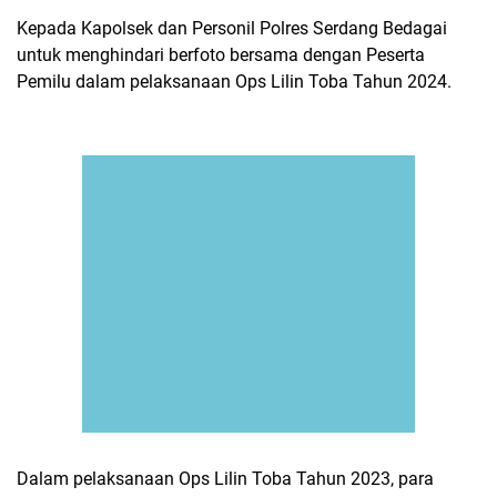
Kepada Kapolsek dan Personil Polres Serdang Bedagai
untuk menghindari berfoto bersama dengan Peserta
Pemilu dalam pelaksanaan Ops Lilin Toba Tahun 2024.
Dalam pelaksanaan Ops Lilin Toba Tahun 2023, para