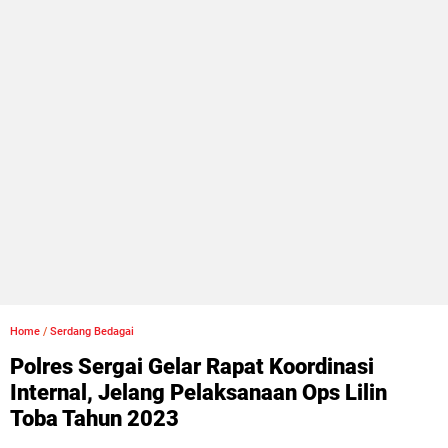
Home
/
Serdang Bedagai
Polres Sergai Gelar Rapat Koordinasi
Internal, Jelang Pelaksanaan Ops Lilin
Toba Tahun 2023