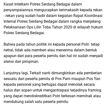
Kasat Intelkam Polres Serdang Bedagai dalam
penyampaiannya mengucapkan terimakasih kepada rekan
- rekan yang sudah hadir dalam kegiatan Rapat Koordinasi
Internal Polres Serdang Bedagai dalam rangka menjelang
Pelaksanaan Ops Lilin Toba Tahun 2020 di wilayah hukum
Polres Serdang Bedagai.
Bahwa pada tahun politik ini kepada personel Polri tetap
netral, tidak ada memberi atau menerima dalam bentuk
apapun dari para peserta pemilu dan hal ini sudah menjadi
atensi dari pimpinan.
Lanjutnya lagi, Terkait nanti dimungkinkan ada pemberian
sesuatu dari peserta pemilu di Pos Pam maupun Pos Yan
kepada personel yang bertugas dapat menolak secara
halus dan sopan untuk mengantisipasi terjadinya framing
yang dapat mendiskreditkan Polri terkesan memihak atau
mendukung salah satu peserta pemilu.