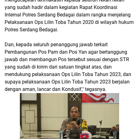
yang sudah hadir dalam kegiatan Rapat Koordinasi
Internal Polres Serdang Bedagai dalam rangka menjelang
Pelaksanaan Ops Lilin Toba Tahun 2020 di wilayah hukum
Polres Serdang Bedagai.
Dan, kepada seluruh penanggung jawab terkait
Pembangunan Pos Pam dan Pos Yan agar bertanggung
jawab dan membangun Pos tersebut sesuai dengan STR
yang sudah di kirim dari satuan tingkat atas, dan
mendukung pelaksanaan Ops Lilin Toba Tahun 2023, dan
supaya pelaksanaan Ops Lilin Toba Tahun 2023 berjalan
dengan aman, lancar dan Kondusif," tegasnya.