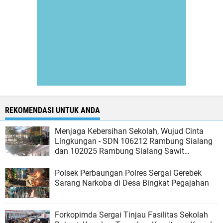
REKOMENDASI UNTUK ANDA
Menjaga Kebersihan Sekolah, Wujud Cinta
Lingkungan - SDN 106212 Rambung Sialang
dan 102025 Rambung Sialang Sawit
Kecamatan Sei Rampah
Polsek Perbaungan Polres Sergai Gerebek
Sarang Narkoba di Desa Bingkat Pegajahan
Forkopimda Sergai Tinjau Fasilitas Sekolah