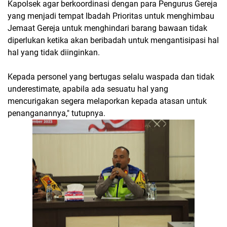
Kapolsek agar berkoordinasi dengan para Pengurus Gereja
yang menjadi tempat Ibadah Prioritas untuk menghimbau
Jemaat Gereja untuk menghindari barang bawaan tidak
diperlukan ketika akan beribadah untuk mengantisipasi hal
hal yang tidak diinginkan.
Kepada personel yang bertugas selalu waspada dan tidak
underestimate, apabila ada sesuatu hal yang
mencurigakan segera melaporkan kepada atasan untuk
penanganannya," tutupnya.