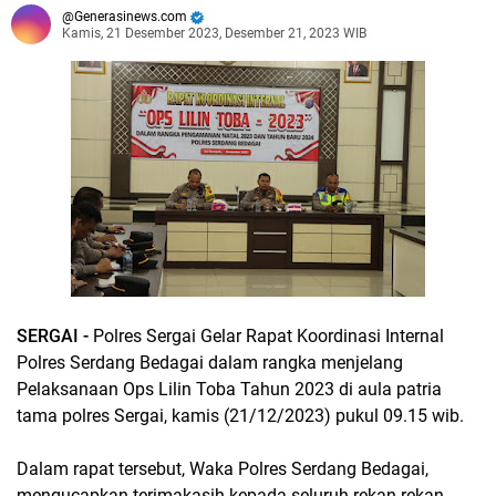
Generasinews.com
Kamis, 21 Desember 2023, Desember 21, 2023 WIB
SERGAI -
Polres Sergai Gelar Rapat Koordinasi Internal
Polres Serdang Bedagai dalam rangka menjelang
Pelaksanaan Ops Lilin Toba Tahun 2023 di aula patria
tama polres Sergai, kamis (21/12/2023) pukul 09.15 wib.
Dalam rapat tersebut, Waka Polres Serdang Bedagai,
mengucapkan terimakasih kepada seluruh rekan rekan