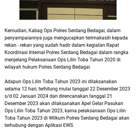
Kemudian, Kabag Ops Polres Serdang Bedagai, dalam
penyampaiannya juga mengucapkan terimakasih kepada
rekan - rekan yang sudah hadir dalam kegiatan Rapat
Koordinasi Internal Polres Serdang Bedagai dalam rangka
menjelang Pelaksanaan Ops Lilin Toba Tahun 2020 di
wilayah hukum Polres Serdang Bedagai.
Adapun Ops Lilin Toba Tahun 2023 ini dilaksanakan
selama 12 hari, terhitung mulai tanggal 22 Desember 2023
s/d 02 Januari 2024 dan direncanakan tanggal 21
Desember 2023 akan dilaksanakan Apel Gelar Pasukan
Ops Lilin Toba Tahun 2023, karna pelaksanaan Ops Lilin
Toba Tahun 2023 di Wilkum Polres Serdang Bedagai akan
terhubung dengan Aplikasi EWS.