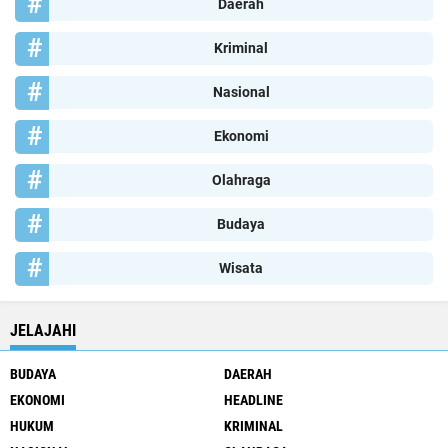
Daerah
Kriminal
Nasional
Ekonomi
Olahraga
Budaya
Wisata
JELAJAHI
BUDAYA
DAERAH
EKONOMI
HEADLINE
HUKUM
KRIMINAL