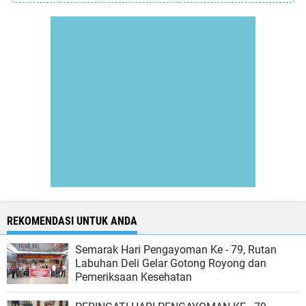
REKOMENDASI UNTUK ANDA
Semarak Hari Pengayoman Ke - 79, Rutan
Labuhan Deli Gelar Gotong Royong dan
Pemeriksaan Kesehatan