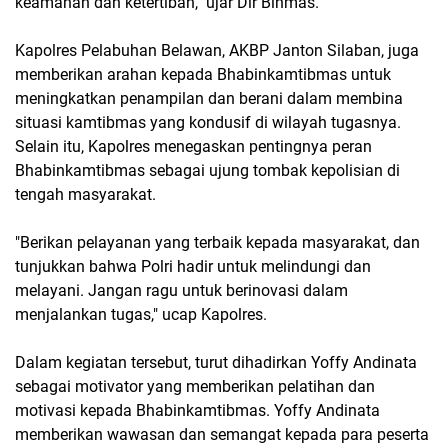
keamanan dan ketertiban," ujar Dir Binmas.
Kapolres Pelabuhan Belawan, AKBP Janton Silaban, juga
memberikan arahan kepada Bhabinkamtibmas untuk
meningkatkan penampilan dan berani dalam membina
situasi kamtibmas yang kondusif di wilayah tugasnya.
Selain itu, Kapolres menegaskan pentingnya peran
Bhabinkamtibmas sebagai ujung tombak kepolisian di
tengah masyarakat.
"Berikan pelayanan yang terbaik kepada masyarakat, dan
tunjukkan bahwa Polri hadir untuk melindungi dan
melayani. Jangan ragu untuk berinovasi dalam
menjalankan tugas," ucap Kapolres.
Dalam kegiatan tersebut, turut dihadirkan Yoffy Andinata
sebagai motivator yang memberikan pelatihan dan
motivasi kepada Bhabinkamtibmas. Yoffy Andinata
memberikan wawasan dan semangat kepada para peserta