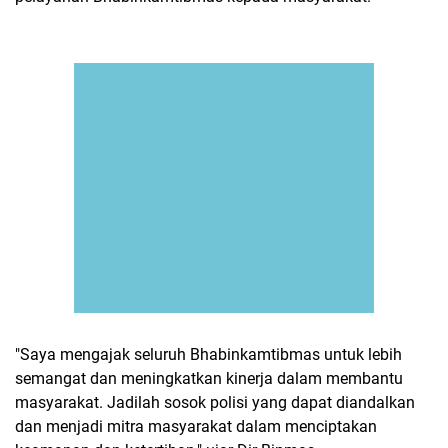
"Saya mengajak seluruh Bhabinkamtibmas untuk lebih
semangat dan meningkatkan kinerja dalam membantu
masyarakat. Jadilah sosok polisi yang dapat diandalkan
dan menjadi mitra masyarakat dalam menciptakan