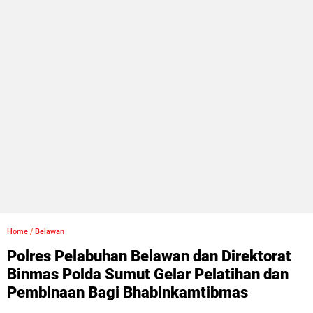
Home
/
Belawan
Polres Pelabuhan Belawan dan Direktorat
Binmas Polda Sumut Gelar Pelatihan dan
Pembinaan Bagi Bhabinkamtibmas