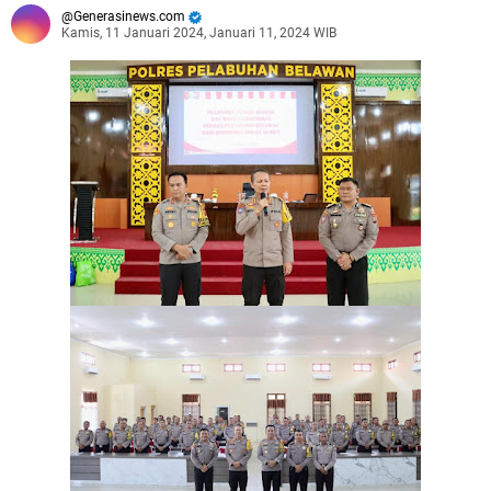
Generasinews.com
Kamis, 11 Januari 2024, Januari 11, 2024 WIB