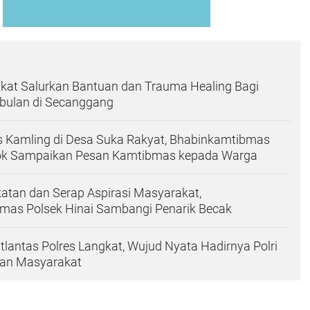
kat Salurkan Bantuan dan Trauma Healing Bagi
bulan di Secanggang
 Kamling di Desa Suka Rakyat, Bhabinkamtibmas
ok Sampaikan Pesan Kamtibmas kepada Warga
atan dan Serap Aspirasi Masyarakat,
mas Polsek Hinai Sambangi Penarik Becak
atlantas Polres Langkat, Wujud Nyata Hadirnya Polri
an Masyarakat