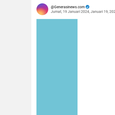
Generasinews.com
Jumat, 19 Januari 2024, Januari 19, 20