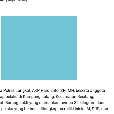
a Polres Langkat, AKP Hardianto, SH. MH, beserta anggota
ap pelaku di Kampung Lalang, Kecamatan Besitang,
t. Barang bukti yang diamankan berupa 32 kilogram daun
a pelaku yang berhasil ditangkap memiliki inisial M, SRS, dan