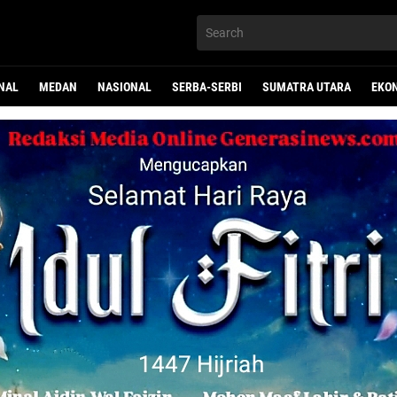
NAL
MEDAN
NASIONAL
SERBA-SERBI
SUMATRA UTARA
EKO