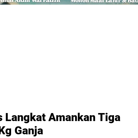
s Langkat Amankan Tiga
Kg Ganja