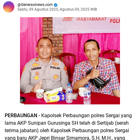
Generasinews.com
Sabtu, 09 Agustus 2025, Agustus 09, 2025 WIB
PERBAUNGAN -
Kapolsek Perbaungan polres Sergai yang
lama AKP Sunipan Gurusinga SH telah di Sertijab (serah
terima jabatan) oleh Kapolsek Perbaungan polres Sergai
yang baru AKP Jepri Binsar Simamora, S.H, M.H., yang