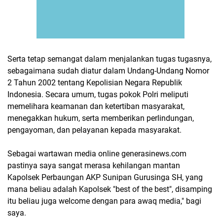
Serta tetap semangat dalam menjalankan tugas tugasnya,
sebagaimana sudah diatur dalam Undang-Undang Nomor
2 Tahun 2002 tentang Kepolisian Negara Republik
Indonesia. Secara umum, tugas pokok Polri meliputi
memelihara keamanan dan ketertiban masyarakat,
menegakkan hukum, serta memberikan perlindungan,
pengayoman, dan pelayanan kepada masyarakat.
Sebagai wartawan media online generasinews.com
pastinya saya sangat merasa kehilangan mantan
Kapolsek Perbaungan AKP Sunipan Gurusinga SH, yang
mana beliau adalah Kapolsek "best of the best", disamping
itu beliau juga welcome dengan para awaq media," bagi
saya.