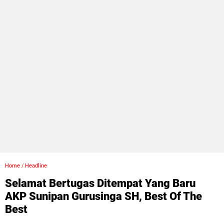
Home
/
Headline
Selamat Bertugas Ditempat Yang Baru
AKP Sunipan Gurusinga SH, Best Of The
Best