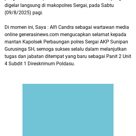
digelar langsung di makopolres Sergai, pada Sabtu
(09/8/2025) pagi.
Di momen ini, Saya : Alfi Candra sebagai wartawan media
online generasinews.com mengucapkan selamat kepada
mantan Kapolsek Perbaungan polres Sergai AKP Sunipan
Gurusinga SH, semoga sukses selalu dalam melanjutkan
tugas dan jabatan ditempat yang baru sebagai Panit 2 Unit
4 Subdit 1 Direskrimum Poldasu.