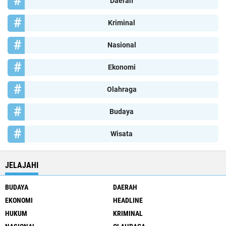
Daerah
Kriminal
Nasional
Ekonomi
Olahraga
Budaya
Wisata
JELAJAHI
BUDAYA
DAERAH
EKONOMI
HEADLINE
HUKUM
KRIMINAL