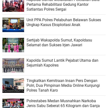
Pertama Rehabilitasi Gedung Kantor
Satlantas Polres Sergai
Unit PPA Polres Pelabuhan Belawan Sukses
Ungkap Kasus Eksploitasi Anak
Sertijab Wakapolda Sumut, Kapoldasu
Selamat dan Sukses Irjen Jawari
Kapolda Sumut Lantik Pejabat Utama dan
Sejumlah Kapolres
Tingkatkan Kemitraan Insan Pers Dengan
Polri, Dua Pimpinan Media Online Kunjungi
Polres Tanah Karo
Polrestabes Medan Musnahkan Narkoba
Jenis Sabu Seberat 65 Kilogram dan Ganja