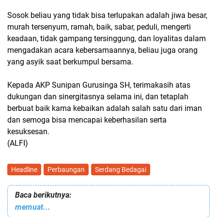
Sosok beliau yang tidak bisa terlupakan adalah jiwa besar,
murah tersenyum, ramah, baik, sabar, peduli, mengerti
keadaan, tidak gampang tersinggung, dan loyalitas dalam
mengadakan acara kebersamaannya, beliau juga orang
yang asyik saat berkumpul bersama.
Kepada AKP Sunipan Gurusinga SH, terimakasih atas
dukungan dan sinergitasnya selama ini, dan tetaplah
berbuat baik karna kebaikan adalah salah satu dari iman
dan semoga bisa mencapai keberhasilan serta
kesuksesan.
(ALFI)
Headline
Perbaungan
Serdang Bedagai
Baca berikutnya:
memuat...