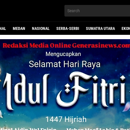
NAL
MEDAN
NASIONAL
SERBA-SERBI
SUMATRA UTARA
EKO