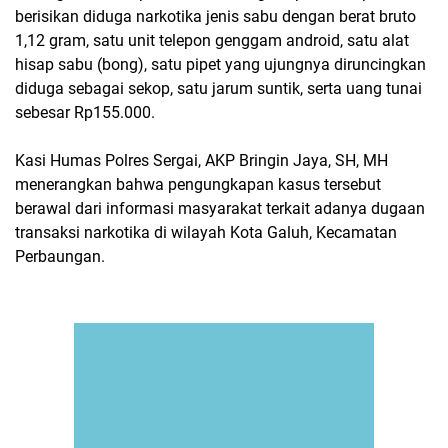
berisikan diduga narkotika jenis sabu dengan berat bruto
1,12 gram, satu unit telepon genggam android, satu alat
hisap sabu (bong), satu pipet yang ujungnya diruncingkan
diduga sebagai sekop, satu jarum suntik, serta uang tunai
sebesar Rp155.000.
Kasi Humas Polres Sergai, AKP Bringin Jaya, SH, MH
menerangkan bahwa pengungkapan kasus tersebut
berawal dari informasi masyarakat terkait adanya dugaan
transaksi narkotika di wilayah Kota Galuh, Kecamatan
Perbaungan.