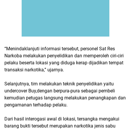
“Menindaklanjuti informasi tersebut, personel Sat Res
Narkoba melakukan penyelidikan dan memperoleh ciri-ciri
pelaku beserta lokasi yang diduga kerap dijadikan tempat
transaksi narkotika,” ujarnya.
Selanjutnya, tim melakukan teknik penyelidikan yaitu
undercover Buy,dengan berpura-pura sebagai pembeli
kemudian petugas langsung melakukan penangkapan dan
pengamanan terhadap pelaku.
Dari hasil interogasi awal di lokasi, tersangka mengakui
barang bukti tersebut merupakan narkotika jenis sabu