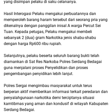
yang disimpan pelaku di saku celananya.
Hasil Interogasi Pelaku mengakui perbuatannya dan
memperoleh barang haram tersebut dari seorang pria yang
dikenalnya dengan panggilan inisal A warga Percut Sei
Tuan. Kepada petugas, Pelaku mengakui membeli
sebanyak 2 (dua) gram Narkotika jenis shabu-shabu
dengan harga Rp600 ribu rupiah.
Selanjutnya, pelaku beserta seluruh barang bukti telah
diamankan di Sat Res Narkoba Polres Serdang Bedagai
guna menjalani proses Penyelidikan dan proses
pengembangan penyidikan lebih lanjut.
Polres Sergai mengimbau masyarakat untuk terus
berperan aktif memberikan informasi terkait peredaran dan
penyalahgunaan narkotika demi terciptanya situasi
kamtibmas yang aman dan kondusif di wilayah Kabupaten
Serdang Bedagai.