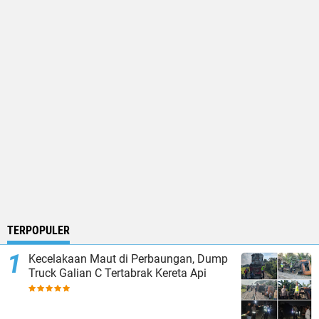
TERPOPULER
Kecelakaan Maut di Perbaungan, Dump
Truck Galian C Tertabrak Kereta Api