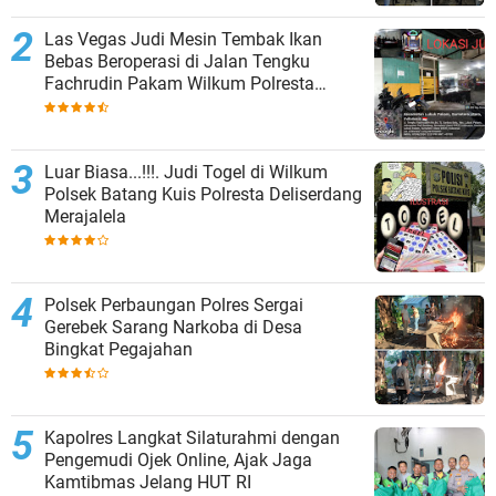
Las Vegas Judi Mesin Tembak Ikan
Bebas Beroperasi di Jalan Tengku
Fachrudin Pakam Wilkum Polresta
Deliserdang
Luar Biasa...!!!. Judi Togel di Wilkum
Polsek Batang Kuis Polresta Deliserdang
Merajalela
Polsek Perbaungan Polres Sergai
Gerebek Sarang Narkoba di Desa
Bingkat Pegajahan
Kapolres Langkat Silaturahmi dengan
Pengemudi Ojek Online, Ajak Jaga
Kamtibmas Jelang HUT RI