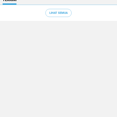
LIHAT SEMUA