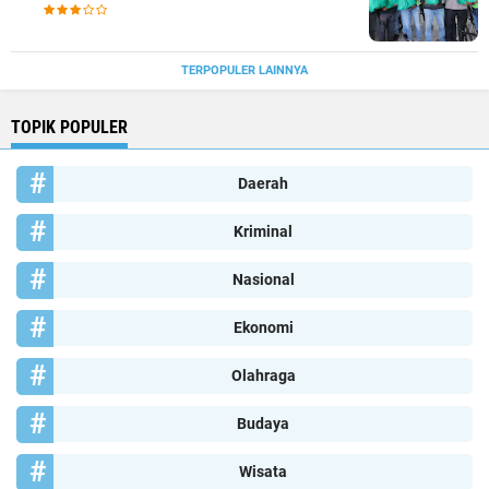
TERPOPULER LAINNYA
TOPIK POPULER
Daerah
Kriminal
Nasional
Ekonomi
Olahraga
Budaya
Wisata