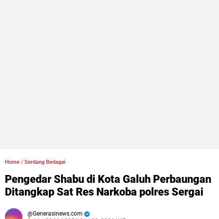
Home
/
Serdang Bedagai
Pengedar Shabu di Kota Galuh Perbaungan
Ditangkap Sat Res Narkoba polres Sergai
Generasinews.com