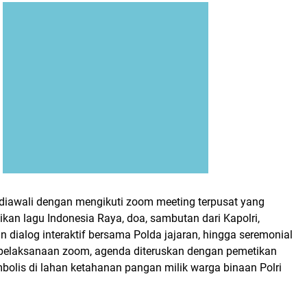
diawali dengan mengikuti zoom meeting terpusat yang
kan lagu Indonesia Raya, doa, sambutan dari Kapolri,
n dialog interaktif bersama Polda jajaran, hingga seremonial
 pelaksanaan zoom, agenda diteruskan dengan pemetikan
bolis di lahan ketahanan pangan milik warga binaan Polri