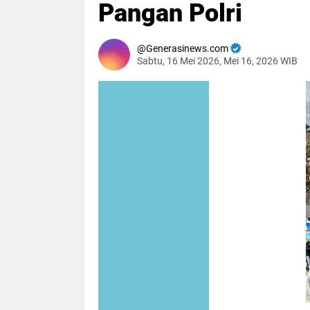
Pangan Polri
Generasinews.com
Sabtu, 16 Mei 2026, Mei 16, 2026 WIB