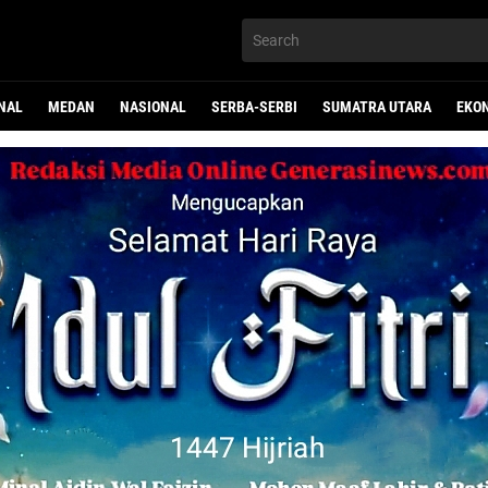
NAL
MEDAN
NASIONAL
SERBA-SERBI
SUMATRA UTARA
EKO