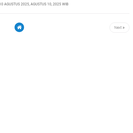
10 AGUSTUS 2025, AGUSTUS 10, 2025 WIB
Next