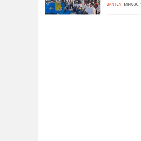
BANTEN
MINGGU, 