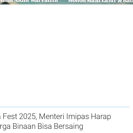
 Fest 2025, Menteri Imipas Harap
rga Binaan Bisa Bersaing