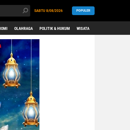
SABTU
8/08/2026
POPULER
NOMI
OLAHRAGA
POLITIK & HUKUM
WISATA