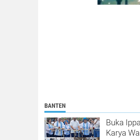
BANTEN
Buka Ippa
Karya Wa