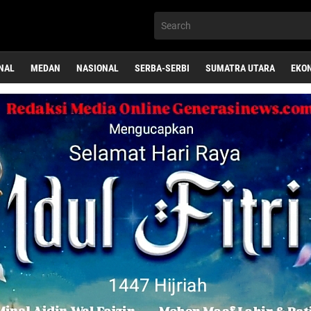
NAL
MEDAN
NASIONAL
SERBA-SERBI
SUMATRA UTARA
EKO