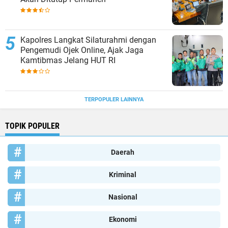
Kapolres Langkat Silaturahmi dengan
Pengemudi Ojek Online, Ajak Jaga
Kamtibmas Jelang HUT RI
TERPOPULER LAINNYA
TOPIK POPULER
Daerah
Kriminal
Nasional
Ekonomi