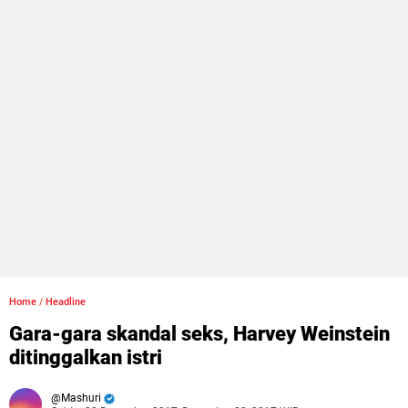
Home
/
Headline
Gara-gara skandal seks, Harvey Weinstein
ditinggalkan istri
Mashuri