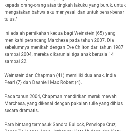
kepada orang-orang atas tingkah lakuku yang buruk, untuk
mengatakan bahwa aku menyesal, dan untuk benar-benar
tulus."
Ini adalah pernikahan kedua bagi Weinstein (65) yang
menikahi perancang Marchesa pada tahun 2007. Dia
sebelumnya menikah dengan Eve Chilton dari tahun 1987
sampai 2004, mereka dikaruniai tiga anak berusia 14
sampai 22.
Weinstein dan Chapman (41) memiliki dua anak, India
Pearl (7) dan Dashiell Max Robert (4).
Pada tahun 2004, Chapman mendirikan merek mewah
Marchesa, yang dikenal dengan pakaian tulle yang dihias
secara dramatis.
Para bintang termasuk Sandra Bullock, Penelope Cruz,