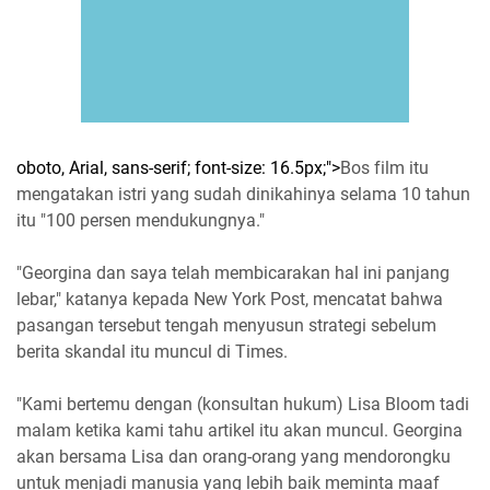
oboto, Arial, sans-serif; font-size: 16.5px;">
Bos film itu
mengatakan istri yang sudah dinikahinya selama 10 tahun
itu "100 persen mendukungnya."
"Georgina dan saya telah membicarakan hal ini panjang
lebar," katanya kepada New York Post, mencatat bahwa
pasangan tersebut tengah menyusun strategi sebelum
berita skandal itu muncul di Times.
"Kami bertemu dengan (konsultan hukum) Lisa Bloom tadi
malam ketika kami tahu artikel itu akan muncul. Georgina
akan bersama Lisa dan orang-orang yang mendorongku
untuk menjadi manusia yang lebih baik meminta maaf