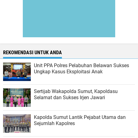
REKOMENDASI UNTUK ANDA
Unit PPA Polres Pelabuhan Belawan Sukses
Ungkap Kasus Eksploitasi Anak
Sertijab Wakapolda Sumut, Kapoldasu
Selamat dan Sukses Irjen Jawari
Kapolda Sumut Lantik Pejabat Utama dan
Sejumlah Kapolres