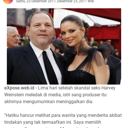
Sabtu, 23 Desember 2017, Desember 23, 2017 WIB
eXpose.web.id -
Lima hari setelah skandal seks Harvey
Weinstein meledak di media, istri sang produser itu
akhirnya mengumumkan meninggalkan dia.
"Hatiku hancur melihat para wanita yang menderita akibat
tindakan yang tak termaafkan ini. Saya memilih