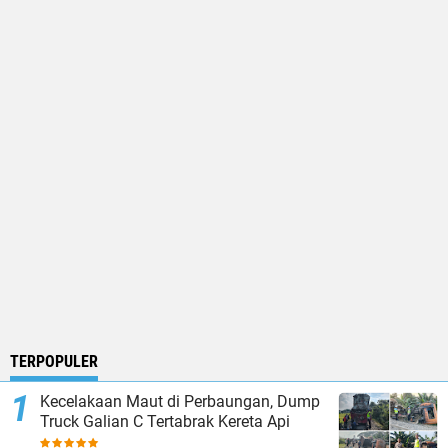
TERPOPULER
Kecelakaan Maut di Perbaungan, Dump
Truck Galian C Tertabrak Kereta Api