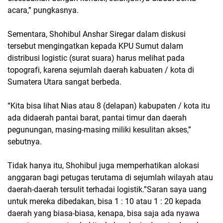
acara,” pungkasnya.
Sementara, Shohibul Anshar Siregar dalam diskusi
tersebut mengingatkan kepada KPU Sumut dalam
distribusi logistic (surat suara) harus melihat pada
topografi, karena sejumlah daerah kabuaten / kota di
Sumatera Utara sangat berbeda.
“Kita bisa lihat Nias atau 8 (delapan) kabupaten / kota itu
ada didaerah pantai barat, pantai timur dan daerah
pegunungan, masing-masing miliki kesulitan akses,”
sebutnya.
Tidak hanya itu, Shohibul juga memperhatikan alokasi
anggaran bagi petugas terutama di sejumlah wilayah atau
daerah-daerah tersulit terhadai logistik.”Saran saya uang
untuk mereka dibedakan, bisa 1 : 10 atau 1 : 20 kepada
daerah yang biasa-biasa, kenapa, bisa saja ada nyawa