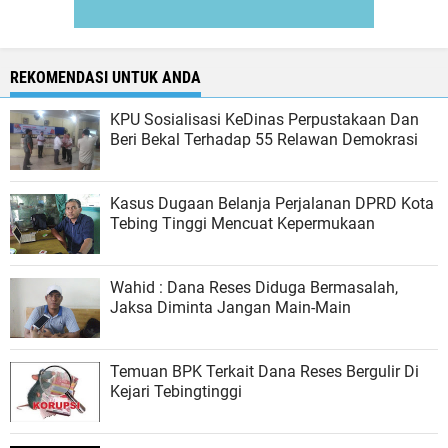
REKOMENDASI UNTUK ANDA
KPU Sosialisasi KeDinas Perpustakaan Dan
Beri Bekal Terhadap 55 Relawan Demokrasi
Kasus Dugaan Belanja Perjalanan DPRD Kota
Tebing Tinggi Mencuat Kepermukaan
Wahid : Dana Reses Diduga Bermasalah,
Jaksa Diminta Jangan Main-Main
Temuan BPK Terkait Dana Reses Bergulir Di
Kejari Tebingtinggi