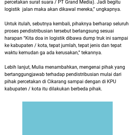
percetakan surat suara / PT Grand Media). Jadi begitu
logistik jalan maka akan dikawal mereka,” ungkapnya.
Untuk itulah, sebutnya kembali, pihaknya berharap seluruh
proses pendistribusian tersebut berlangsung sesuai
harapan “Kita doa in logistik dibawa dump truk ini sampai
ke kabupaten / kota, tepat jumlah, tepat jenis dan tepat
waktu kemudan ga ada kerusakan,” tekannya.
Lebih lanjut, Mulia menambahkan, mengenai pihak yang
bertanggungjawab terhadap pendistribusian mulai dari
pihak percetakan di Cikarang sampai dengan di KPU
kabupaten / kota itu dilakukan berbeda pihak.