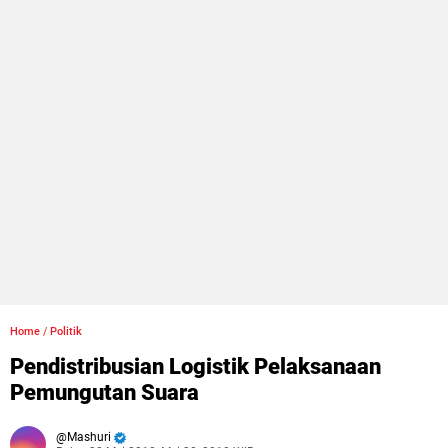
Home
/
Politik
Pendistribusian Logistik Pelaksanaan
Pemungutan Suara
Mashuri