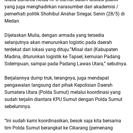
yang juga menghadirkan narasumber dari akademisi /
pemerhati politik Shohibul Anshar Siregar, Senin (28/5) di
Medan.
Dijelaskan Mulia, dengan armada yang tersedia
selanjutnya akan menurunkan logistic pada daerah
terdekat dari lokasi yang dituju.”Misal dari (Kabupaten
Madina, diturunkan logistik ke Tapsel, kemuian Padang
Sidempuan, sampai pada Padang Lawas Utara,” sebutnya.
Berjalannya dump truk, terangnya, juga mendapat
pengawalan langsung dari pihak Kepolisian Daerah
Sumatera Utara (Polda Sumut) melalui koordinasi yang
sudah terjalin diantara KPU Sumut dengan Polda Sumut
sebelumnya.
“Ini sudah kami koordinasikan, besok saja kita bersama
tim Polda Sumut berangkat ke Cikarang (pemenang