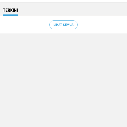
TERKINI
LIHAT SEMUA