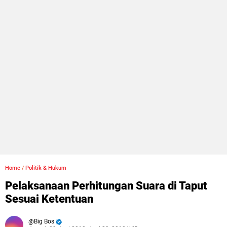
Home
/
Politik & Hukum
Pelaksanaan Perhitungan Suara di Taput
Sesuai Ketentuan
Big Bos