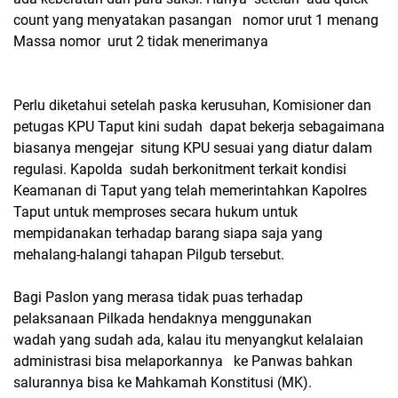
count yang menyatakan pasangan nomor urut 1 menang
Massa nomor urut 2 tidak menerimanya
Perlu diketahui setelah paska kerusuhan, Komisioner dan
petugas KPU Taput kini sudah dapat bekerja sebagaimana
biasanya mengejar situng KPU sesuai yang diatur dalam
regulasi. Kapolda sudah berkonitment terkait kondisi
Keamanan di Taput yang telah memerintahkan Kapolres
Taput untuk memproses secara hukum untuk
mempidanakan terhadap barang siapa saja yang
mehalang-halangi tahapan Pilgub tersebut.
Bagi Paslon yang merasa tidak puas terhadap
pelaksanaan Pilkada hendaknya menggunakan
wadah yang sudah ada, kalau itu menyangkut kelalaian
administrasi bisa melaporkannya ke Panwas bahkan
salurannya bisa ke Mahkamah Konstitusi (MK).