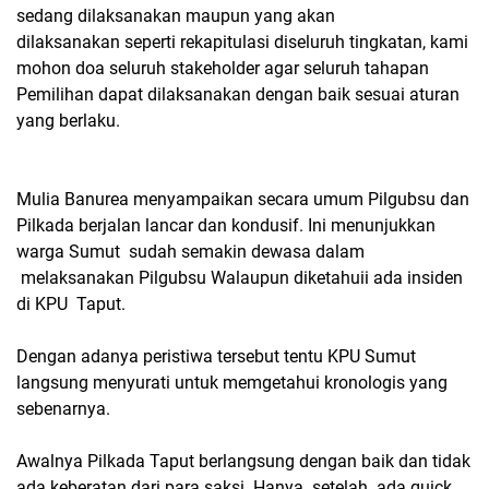
sedang dilaksanakan maupun yang akan
dilaksanakan seperti rekapitulasi diseluruh tingkatan, kami
mohon doa seluruh stakeholder agar seluruh tahapan
Pemilihan dapat dilaksanakan dengan baik sesuai aturan
yang berlaku.
Mulia Banurea menyampaikan secara umum Pilgubsu dan
Pilkada berjalan lancar dan kondusif. Ini menunjukkan
warga Sumut sudah semakin dewasa dalam
melaksanakan Pilgubsu Walaupun diketahuii ada insiden
di KPU Taput.
Dengan adanya peristiwa tersebut tentu KPU Sumut
langsung menyurati untuk memgetahui kronologis yang
sebenarnya.
Awalnya Pilkada Taput berlangsung dengan baik dan tidak
ada keberatan dari para saksi. Hanya setelah ada quick