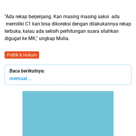
"Ada rekap berjenjang. Kan masing masing saksi ada
memiliki C1 kan bisa dikoreksi dengan dilakukannya rekap
terbuka, kalau ada selisih perhitungan suara silahkan
digugat ke MK," ungkap Mulia.
Politik & Hukum
Baca berikutnya:
memuat...