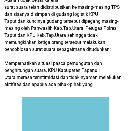
Adalah tidak benar karena
surat suara telah didistribusikan ke masing-masing TPS
dan sisanya disimpan di gudang logistik KPU
Taput dan kuncinya gudang tersebut dipegang masing-
masing oleh Panwaslih Kab.Tap.Utara, Petugas Polres
Taput dan KPU Kab.Tap.Utara sehingga tidak
memungkinkan ketiga orang tersebut melakukan
pencoblosan surat suara sebagaimana dituduhkan;
Memperhatikan situasi pasca pemungutan dan
penghitungan suara, KPU Kabupaten Tapanuli
Utara merasa terintimidasi dan tidak nyaman melakukan
aktifitas dan apabila ada pihak-pihak yang