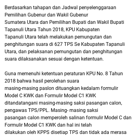
Berdasarkan tahapan dan Jadwal penyelenggaraan
Pemilihan Gubenur dan Wakil Gubenur
Sumatera Utara dan Pemilihan Bupati dan Wakil Bupati
Tapanuli Utara Tahun 2018, KPU Kabupaten
Tapanuli Utara telah melakukan pemungutan dan
penghitungan suara di 627 TPS Se Kabupaten Tapanuli
Utara, dan pelaksanan pemungutan dan penghitungan
suara dilaksanakan sesuai dengan ketentuan.
Guna memenuhi ketentuan peraturan KPU No. 8 Tahun
2018 bahwa hasil perolehan suara
masing-masing paslon dituangkan kedalam formulir
Model C KWK dan Formulir Model C1 KWK
ditandatangani masing-masing saksi pasangan calon,
pengawas TPS/PPL. Masing- masing saksi
pasangan calon memperoleh salinan formulir Model C dan
Formulir Model C1 KWK dan hal ini telah
dilakukan oleh KPPS disetiap TPS dan tidak ada merasa