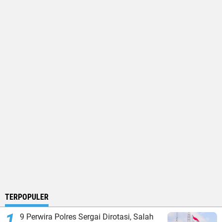
TERPOPULER
9 Perwira Polres Sergai Dirotasi, Salah