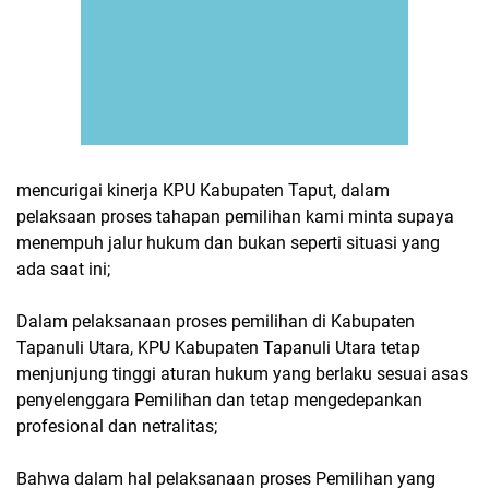
mencurigai kinerja KPU Kabupaten Taput, dalam
pelaksaan proses tahapan pemilihan kami minta supaya
menempuh jalur hukum dan bukan seperti situasi yang
ada saat ini;
Dalam pelaksanaan proses pemilihan di Kabupaten
Tapanuli Utara, KPU Kabupaten Tapanuli Utara tetap
menjunjung tinggi aturan hukum yang berlaku sesuai asas
penyelenggara Pemilihan dan tetap mengedepankan
profesional dan netralitas;
Bahwa dalam hal pelaksanaan proses Pemilihan yang