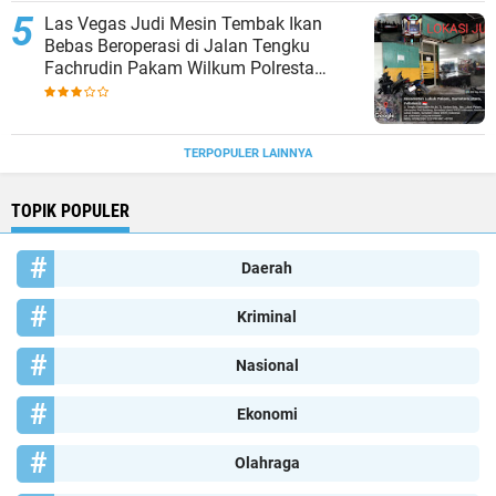
Las Vegas Judi Mesin Tembak Ikan
Bebas Beroperasi di Jalan Tengku
Fachrudin Pakam Wilkum Polresta
Deliserdang
TERPOPULER LAINNYA
TOPIK POPULER
Daerah
Kriminal
Nasional
Ekonomi
Olahraga