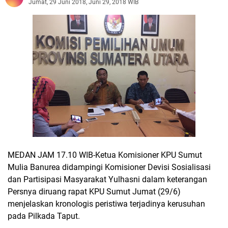
Jumat, 29 Juni 2018, Juni 29, 2018 WIB
MEDAN JAM 17.10 WIB-Ketua Komisioner KPU Sumut
Mulia Banurea didampingi Komisioner Devisi Sosialisasi
dan Partisipasi Masyarakat Yulhasni dalam keterangan
Persnya diruang rapat KPU Sumut Jumat (29/6)
menjelaskan kronologis peristiwa terjadinya kerusuhan
pada Pilkada Taput.