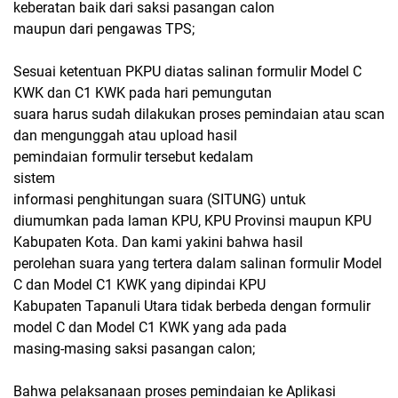
keberatan baik dari saksi pasangan calon
maupun dari pengawas TPS;
Sesuai ketentuan PKPU diatas salinan formulir Model C
KWK dan C1 KWK pada hari pemungutan
suara harus sudah dilakukan proses pemindaian atau scan
dan mengunggah atau upload hasil
pemindaian formulir tersebut kedalam
sistem
informasi penghitungan suara (SITUNG) untuk
diumumkan pada laman KPU, KPU Provinsi maupun KPU
Kabupaten Kota. Dan kami yakini bahwa hasil
perolehan suara yang tertera dalam salinan formulir Model
C dan Model C1 KWK yang dipindai KPU
Kabupaten Tapanuli Utara tidak berbeda dengan formulir
model C dan Model C1 KWK yang ada pada
masing-masing saksi pasangan calon;
Bahwa pelaksanaan proses pemindaian ke Aplikasi