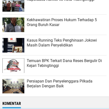
Kekhawatiran Proses Hukum Terhadap 5
Orang Buruh Kasar
Kasus Running Teks Penghinaan Jokowi
Masih Dalam Penyelidikan
Temuan BPK Terkait Dana Reses Bergulir Di
Kejari Tebingtinggi
Persiapan Dan Penyelenggara Pilkada
Berjalan Dengan Baik
KOMENTAR