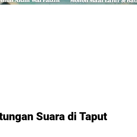
tungan Suara di Taput