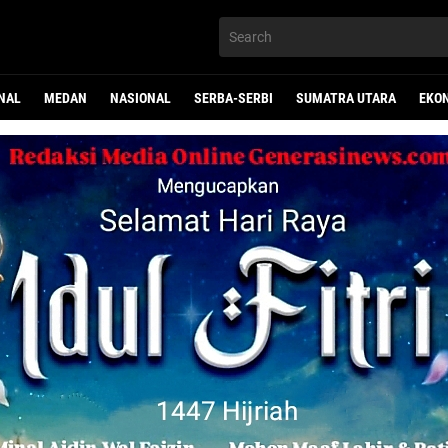
NAL
MEDAN
NASIONAL
SERBA-SERBI
SUMATRA UTARA
EKO