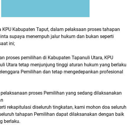
ja KPU Kabupaten Taput, dalam pelaksaan proses tahapan
inta supaya menempuh jalur hukum dan bukan seperti
aat ini;
n proses pemilihan di Kabupaten Tapanuli Utara, KPU
li Utara tetap menjunjung tinggi aturan hukum yang berlaku
elenggara Pemilihan dan tetap mengedepankan profesional
pelaksanaan proses Pemilihan yang sedang dilaksanakan
an
rti rekapitulasi diseluruh tingkatan, kami mohon doa seluruh
 seluruh tahapan Pemilihan dapat dilaksanakan dengan baik
g berlaku.