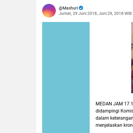
Mashuri
Jumat, 29 Juni 2018, Juni 29, 2018 WIB
MEDAN JAM 17.10
didampingi Komisi
dalam keterangan
menjelaskan krono