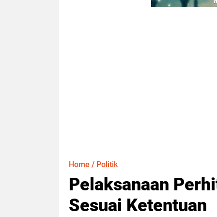
Home
/
Politik
Pelaksanaan Perhi
Sesuai Ketentuan