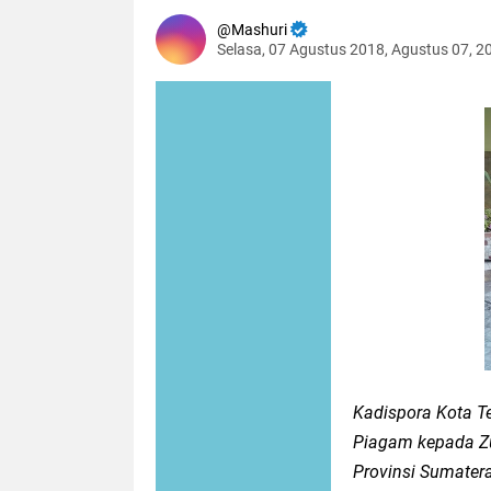
Mashuri
Selasa, 07 Agustus 2018, Agustus 07, 2
Kadispora Kota T
Piagam kepada Zul
Provinsi Sumatera