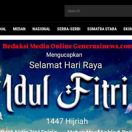
NAL
MEDAN
NASIONAL
SERBA-SERBI
SUMATRA UTARA
EKO