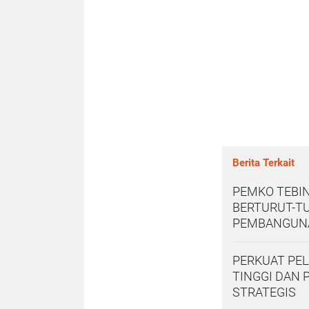
Berita Terkait
PEMKO TEBIN
BERTURUT-TU
PEMBANGUNA
PERKUAT PEL
TINGGI DAN 
STRATEGIS