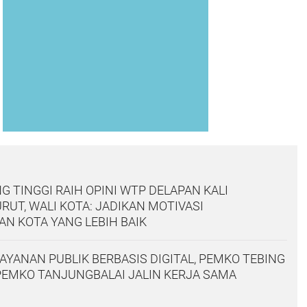
G TINGGI RAIH OPINI WTP DELAPAN KALI
RUT, WALI KOTA: JADIKAN MOTIVASI
N KOTA YANG LEBIH BAIK
AYANAN PUBLIK BERBASIS DIGITAL, PEMKO TEBING
PEMKO TANJUNGBALAI JALIN KERJA SAMA