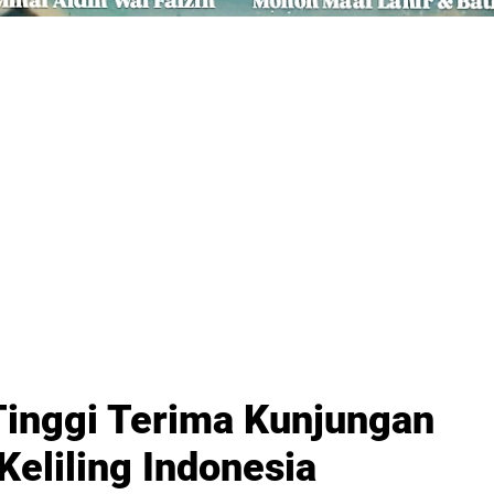
Tinggi Terima Kunjungan
eliling Indonesia