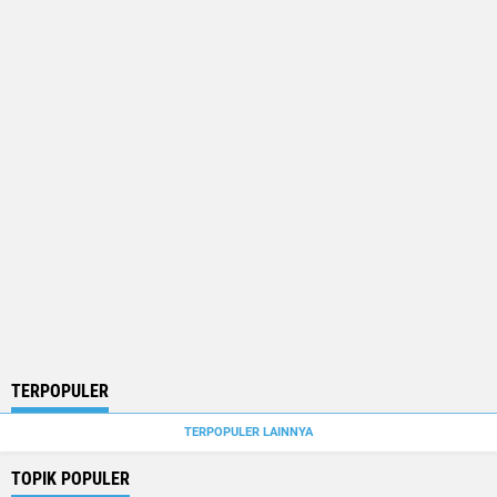
TERPOPULER
TERPOPULER LAINNYA
TOPIK POPULER