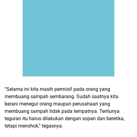
“Selama ini kita masih permisif pada orang yang
membuang sampah sembarang. Sudah saatnya kita
berani menegur orang maupun perusahaan yang
membuang sampah tidak pada tempatnya. Tentunya
teguran itu harus dilakukan dengan sopan dan beretika,
tetapi menohok,” tegasnya.