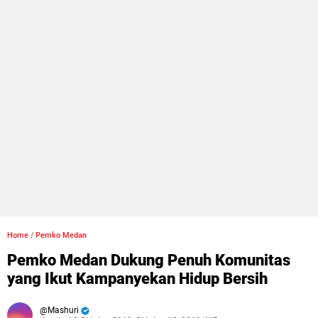
Home
/
Pemko Medan
Pemko Medan Dukung Penuh Komunitas
yang Ikut Kampanyekan Hidup Bersih
Mashuri