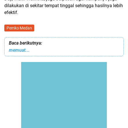
dilakukan di sekitar tempat tinggal sehingga hasilnya lebih
efektif.
Pemko Medan
Baca berikutnya:
memuat...