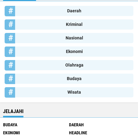
Daerah
Kriminal
Nasional
Ekonomi
Olahraga
Budaya
Wisata
JELAJAHI
BUDAYA
DAERAH
EKONOMI
HEADLINE