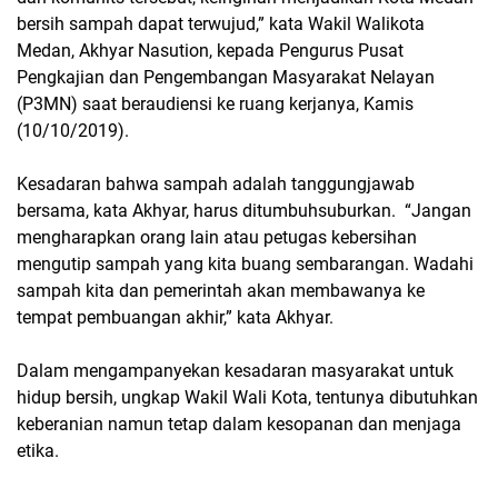
bersih sampah dapat terwujud,” kata Wakil Walikota
Medan, Akhyar Nasution, kepada Pengurus Pusat
Pengkajian dan Pengembangan Masyarakat Nelayan
(P3MN) saat beraudiensi ke ruang kerjanya, Kamis
(10/10/2019).
Kesadaran bahwa sampah adalah tanggungjawab
bersama, kata Akhyar, harus ditumbuhsuburkan. “Jangan
mengharapkan orang lain atau petugas kebersihan
mengutip sampah yang kita buang sembarangan. Wadahi
sampah kita dan pemerintah akan membawanya ke
tempat pembuangan akhir,” kata Akhyar.
Dalam mengampanyekan kesadaran masyarakat untuk
hidup bersih, ungkap Wakil Wali Kota, tentunya dibutuhkan
keberanian namun tetap dalam kesopanan dan menjaga
etika.