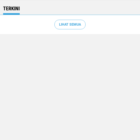
TERKINI
LIHAT SEMUA