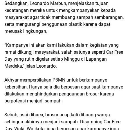
Sedangkan, Leonardo Marbun, menjelaskan tujuan
kedatangan mereka untuk mengkampanyekan kepada
masyarakat agar tidak membuang sampah sembarangan,
serta mengurangi penggunaan plastik karena dapat
merusak lingkungan.
“Kampanye ini akan kami lakukan dalam kegiatan yang
ramai dikungji masyarakat, salah satunya seperti Car Free
Day yang rutin digelar setiap Minggu di Lapangan
Merdeka,” jelas Leonardo.
Akhyar mempersilakan P3MN untuk berkampanye
kebersihan. Hanya saja dia berpesan agar saat kampanye
dilakukan menghindarkan penggunaan brosur karena
berpotensi menjadi sampah.
Sebab, usai dibaca, brosur acap kali dibuang warga
sehingga akhirnya menjadi sampah. Disamping Car Free
Day, Wakil Walikota, juga berpesan agar kampanye juga