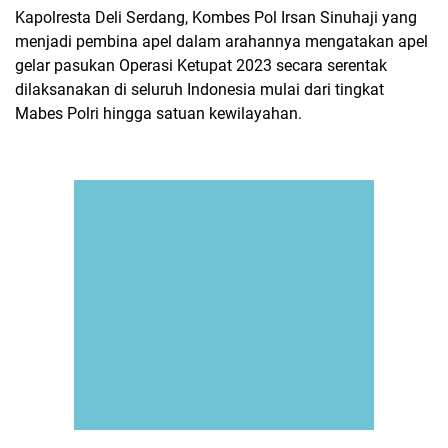
Kapolresta Deli Serdang, Kombes Pol Irsan Sinuhaji yang
menjadi pembina apel dalam arahannya mengatakan apel
gelar pasukan Operasi Ketupat 2023 secara serentak
dilaksanakan di seluruh Indonesia mulai dari tingkat
Mabes Polri hingga satuan kewilayahan.