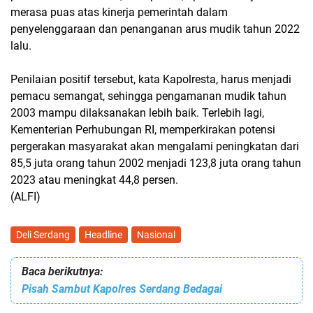
merasa puas atas kinerja pemerintah dalam
penyelenggaraan dan penanganan arus mudik tahun 2022
lalu.
Penilaian positif tersebut, kata Kapolresta, harus menjadi
pemacu semangat, sehingga pengamanan mudik tahun
2003 mampu dilaksanakan lebih baik. Terlebih lagi,
Kementerian Perhubungan RI, memperkirakan potensi
pergerakan masyarakat akan mengalami peningkatan dari
85,5 juta orang tahun 2002 menjadi 123,8 juta orang tahun
2023 atau meningkat 44,8 persen.
(ALFI)
Deli Serdang
Headline
Nasional
Baca berikutnya:
Pisah Sambut Kapolres Serdang Bedagai