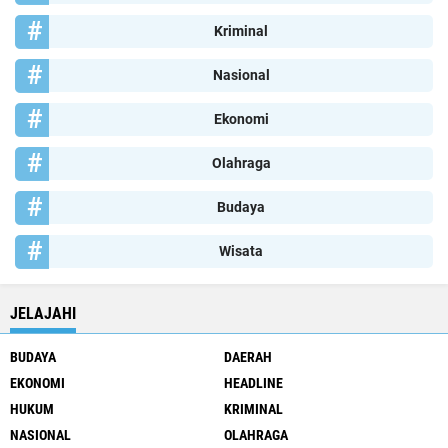
Kriminal
Nasional
Ekonomi
Olahraga
Budaya
Wisata
JELAJAHI
BUDAYA
DAERAH
EKONOMI
HEADLINE
HUKUM
KRIMINAL
NASIONAL
OLAHRAGA