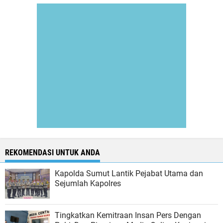
REKOMENDASI UNTUK ANDA
Kapolda Sumut Lantik Pejabat Utama dan
Sejumlah Kapolres
Tingkatkan Kemitraan Insan Pers Dengan