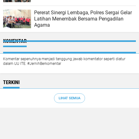
Pererat Sinergi Lembaga, Polres Sergai Gelar
Latihan Menembak Bersama Pengadilan
Agama
KOMENTAR
Komentar sepenuhnya menjadi tanggung jawab komentator seperti diatur
dalam UU ITE. #JernihBerkomentar
TERKINI
LIHAT SEMUA