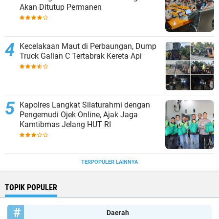
Akan Ditutup Permanen
Kecelakaan Maut di Perbaungan, Dump
Truck Galian C Tertabrak Kereta Api
Kapolres Langkat Silaturahmi dengan
Pengemudi Ojek Online, Ajak Jaga
Kamtibmas Jelang HUT RI
TERPOPULER LAINNYA
TOPIK POPULER
Daerah