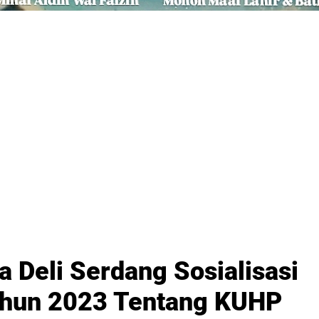
 Deli Serdang Sosialisasi
hun 2023 Tentang KUHP