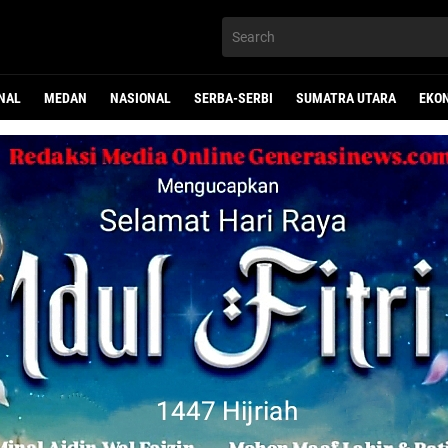
NAL
MEDAN
NASIONAL
SERBA-SERBI
SUMATRA UTARA
EKO