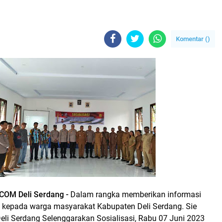
Komentar (
)
OM Deli Serdang -
Dalam rangka memberikan informasi
i kepada warga masyarakat Kabupaten Deli Serdang. Sie
eli Serdang Selenggarakan Sosialisasi, Rabu 07 Juni 2023