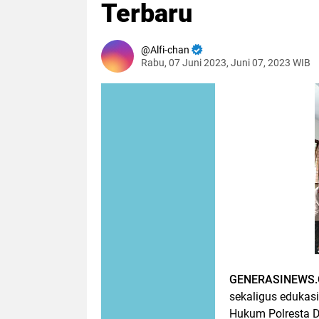
Terbaru
Alfi-chan
Rabu, 07 Juni 2023, Juni 07, 2023 WIB
GENERASINEWS.C
sekaligus edukas
Hukum Polresta D