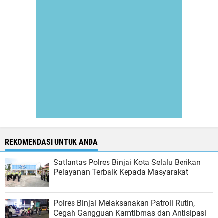
REKOMENDASI UNTUK ANDA
Satlantas Polres Binjai Kota Selalu Berikan
Pelayanan Terbaik Kepada Masyarakat
Polres Binjai Melaksanakan Patroli Rutin,
Cegah Gangguan Kamtibmas dan Antisipasi