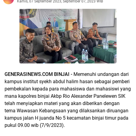
Kamis, 07 September 2023, September 07, 2023 WIB
GENERASINEWS.COM BINJAI -
Memenuhi undangan dari
kampus institut syekh abdul halim hasan sebagai pemberi
pembekalan kepada para mahasiswa dan mahasiswi yang
mana kapolres binjai Akbp Rio Alexander Panelewen SIK
telah menyiapkan materi yang akan diberikan dengan
tema Wawasan Kebangsaan yang dilaksankan diruangan
kampus jalan H juanda No 5 kecamatan binjai timur pada
pukul 09.00 wib (7/9/2023).