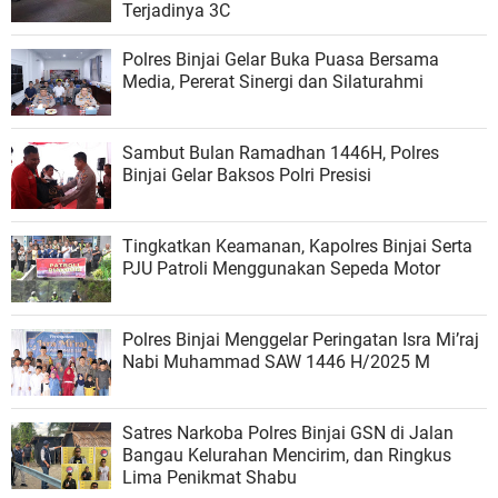
Terjadinya 3C
Polres Binjai Gelar Buka Puasa Bersama
Media, Pererat Sinergi dan Silaturahmi
Sambut Bulan Ramadhan 1446H, Polres
Binjai Gelar Baksos Polri Presisi
Tingkatkan Keamanan, Kapolres Binjai Serta
PJU Patroli Menggunakan Sepeda Motor
Polres Binjai Menggelar Peringatan Isra Mi’raj
Nabi Muhammad SAW 1446 H/2025 M
Satres Narkoba Polres Binjai GSN di Jalan
Bangau Kelurahan Mencirim, dan Ringkus
Lima Penikmat Shabu