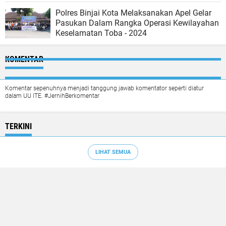
Polres Binjai Kota Melaksanakan Apel Gelar
Pasukan Dalam Rangka Operasi Kewilayahan
Keselamatan Toba - 2024
KOMENTAR
Komentar sepenuhnya menjadi tanggung jawab komentator seperti diatur
dalam UU ITE. #JernihBerkomentar
TERKINI
LIHAT SEMUA