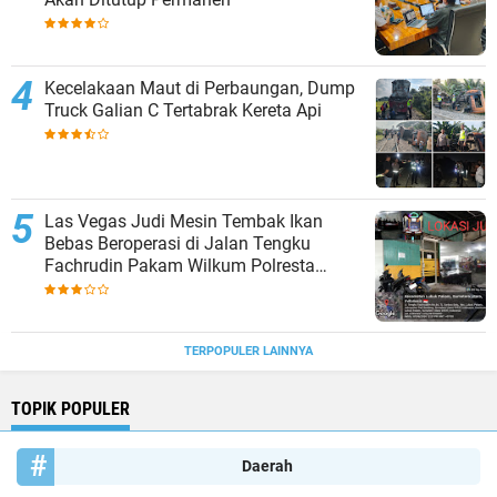
Kecelakaan Maut di Perbaungan, Dump
Truck Galian C Tertabrak Kereta Api
Las Vegas Judi Mesin Tembak Ikan
Bebas Beroperasi di Jalan Tengku
Fachrudin Pakam Wilkum Polresta
Deliserdang
TERPOPULER LAINNYA
TOPIK POPULER
Daerah