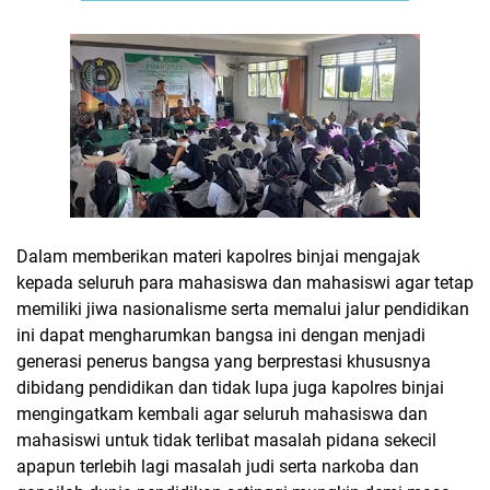
Dalam memberikan materi kapolres binjai mengajak
kepada seluruh para mahasiswa dan mahasiswi agar tetap
memiliki jiwa nasionalisme serta memalui jalur pendidikan
ini dapat mengharumkan bangsa ini dengan menjadi
generasi penerus bangsa yang berprestasi khususnya
dibidang pendidikan dan tidak lupa juga kapolres binjai
mengingatkam kembali agar seluruh mahasiswa dan
mahasiswi untuk tidak terlibat masalah pidana sekecil
apapun terlebih lagi masalah judi serta narkoba dan