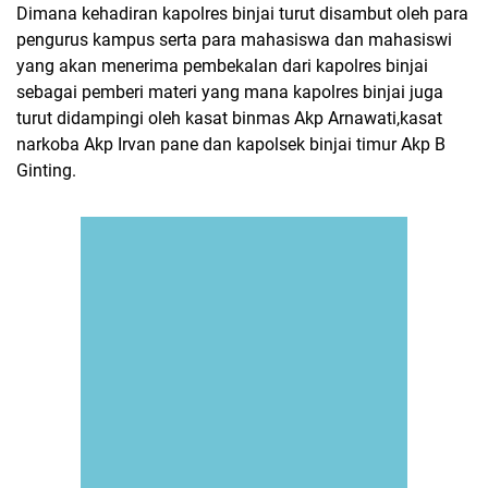
Dimana kehadiran kapolres binjai turut disambut oleh para
pengurus kampus serta para mahasiswa dan mahasiswi
yang akan menerima pembekalan dari kapolres binjai
sebagai pemberi materi yang mana kapolres binjai juga
turut didampingi oleh kasat binmas Akp Arnawati,kasat
narkoba Akp Irvan pane dan kapolsek binjai timur Akp B
Ginting.