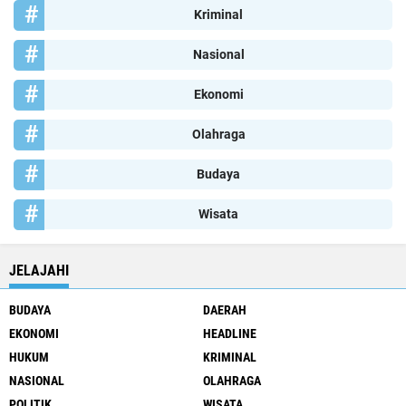
Kriminal
Nasional
Ekonomi
Olahraga
Budaya
Wisata
JELAJAHI
BUDAYA
DAERAH
EKONOMI
HEADLINE
HUKUM
KRIMINAL
NASIONAL
OLAHRAGA
POLITIK
WISATA