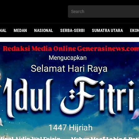
NAL
MEDAN
NASIONAL
SERBA-SERBI
SUMATRA UTARA
EKO