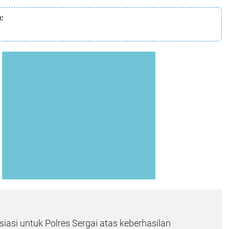
:
siasi untuk Polres Sergai atas keberhasilan