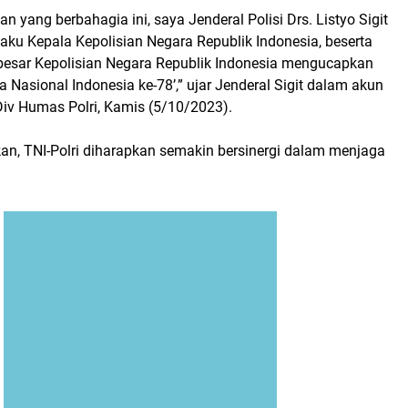
 yang berbahagia ini, saya Jenderal Polisi Drs. Listyo Sigit
aku Kepala Kepolisian Negara Republik Indonesia, beserta
 besar Kepolisian Negara Republik Indonesia mengucapkan
a Nasional Indonesia ke-78’,” ujar Jenderal Sigit dalam akun
Div Humas Polri, Kamis (5/10/2023).
an, TNI-Polri diharapkan semakin bersinergi dalam menjaga