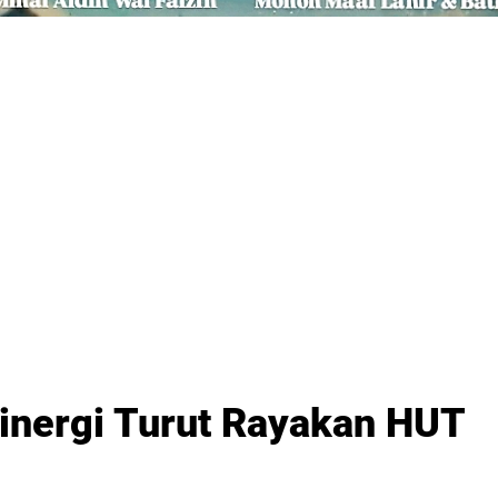
sinergi Turut Rayakan HUT