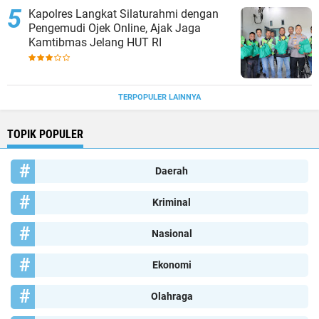
Kapolres Langkat Silaturahmi dengan
Pengemudi Ojek Online, Ajak Jaga
Kamtibmas Jelang HUT RI
TERPOPULER LAINNYA
TOPIK POPULER
Daerah
Kriminal
Nasional
Ekonomi
Olahraga