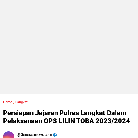
Home
/
Langkat
Persiapan Jajaran Polres Langkat Dalam
Pelaksanaan OPS LILIN TOBA 2023/2024
Generasinews.com