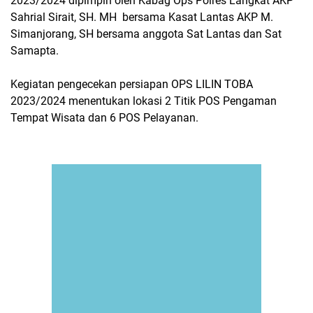
2023/2024 dipimpin oleh Kabag Ops Polres Langkat AKP
Sahrial Sirait, SH. MH bersama Kasat Lantas AKP M.
Simanjorang, SH bersama anggota Sat Lantas dan Sat
Samapta.
Kegiatan pengecekan persiapan OPS LILIN TOBA
2023/2024 menentukan lokasi 2 Titik POS Pengaman
Tempat Wisata dan 6 POS Pelayanan.