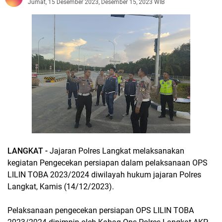
Jumat, 15 Desember 2023, Desember 15, 2023 WIB
LANGKAT -
Jajaran Polres Langkat melaksanakan
kegiatan Pengecekan persiapan dalam pelaksanaan OPS
LILIN TOBA 2023/2024 diwilayah hukum jajaran Polres
Langkat, Kamis (14/12/2023).
Pelaksanaan pengecekan persiapan OPS LILIN TOBA