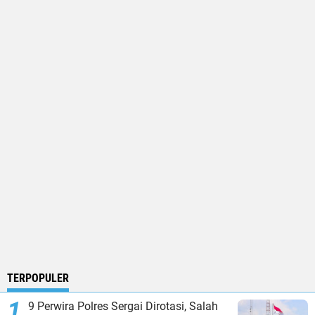
TERPOPULER
9 Perwira Polres Sergai Dirotasi, Salah