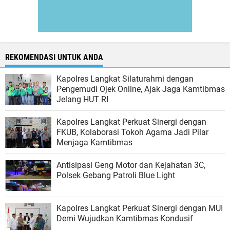
REKOMENDASI UNTUK ANDA
Kapolres Langkat Silaturahmi dengan
Pengemudi Ojek Online, Ajak Jaga Kamtibmas
Jelang HUT RI
Kapolres Langkat Perkuat Sinergi dengan
FKUB, Kolaborasi Tokoh Agama Jadi Pilar
Menjaga Kamtibmas
Antisipasi Geng Motor dan Kejahatan 3C,
Polsek Gebang Patroli Blue Light
Kapolres Langkat Perkuat Sinergi dengan MUI
Demi Wujudkan Kamtibmas Kondusif