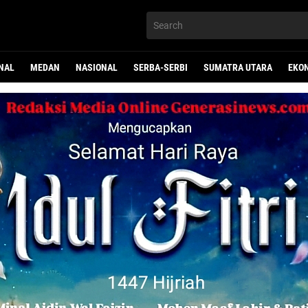
NAL
MEDAN
NASIONAL
SERBA-SERBI
SUMATRA UTARA
EKO