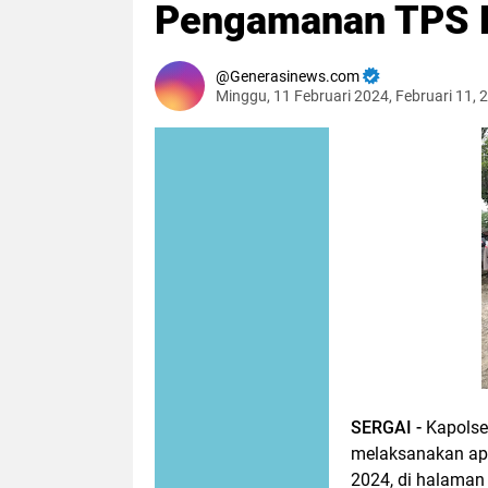
Pengamanan TPS P
Generasinews.com
Minggu, 11 Februari 2024, Februari 11,
SERGAI -
Kapolse
melaksanakan ap
2024, di halaman 