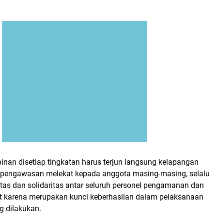
inan disetiap tingkatan harus terjun langsung kelapangan
pengawasan melekat kepada anggota masing-masing, selalu
itas dan solidaritas antar seluruh personel pengamanan dan
ait karena merupakan kunci keberhasilan dalam pelaksanaan
 dilakukan.