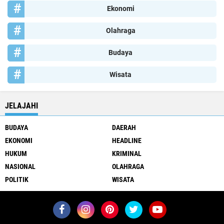
Ekonomi
Olahraga
Budaya
Wisata
JELAJAHI
BUDAYA
DAERAH
EKONOMI
HEADLINE
HUKUM
KRIMINAL
NASIONAL
OLAHRAGA
POLITIK
WISATA