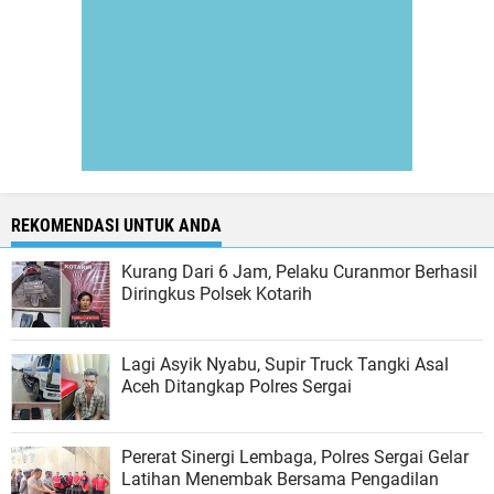
REKOMENDASI UNTUK ANDA
Kurang Dari 6 Jam, Pelaku Curanmor Berhasil
Diringkus Polsek Kotarih
Lagi Asyik Nyabu, Supir Truck Tangki Asal
Aceh Ditangkap Polres Sergai
Pererat Sinergi Lembaga, Polres Sergai Gelar
Latihan Menembak Bersama Pengadilan