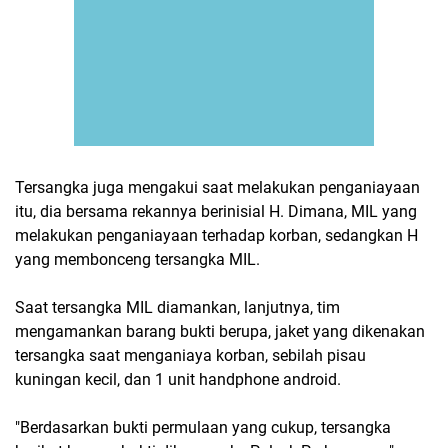
Tersangka juga mengakui saat melakukan penganiayaan
itu, dia bersama rekannya berinisial H. Dimana, MIL yang
melakukan penganiayaan terhadap korban, sedangkan H
yang membonceng tersangka MIL.
Saat tersangka MIL diamankan, lanjutnya, tim
mengamankan barang bukti berupa, jaket yang dikenakan
tersangka saat menganiaya korban, sebilah pisau
kuningan kecil, dan 1 unit handphone android.
"Berdasarkan bukti permulaan yang cukup, tersangka