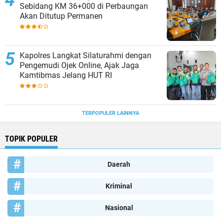
Sebidang KM 36+000 di Perbaungan
Akan Ditutup Permanen
Kapolres Langkat Silaturahmi dengan
Pengemudi Ojek Online, Ajak Jaga
Kamtibmas Jelang HUT RI
TERPOPULER LAINNYA
TOPIK POPULER
Daerah
Kriminal
Nasional