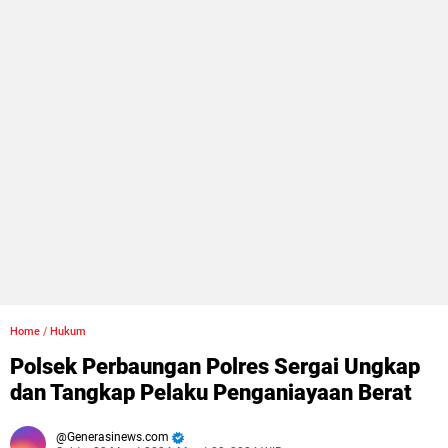
Home
/
Hukum
Polsek Perbaungan Polres Sergai Ungkap
dan Tangkap Pelaku Penganiayaan Berat
Generasinews.com