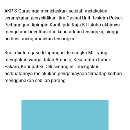
AKP S Gurusinga menjelaskan, setelah melakukan
serangkaian penyelidikan, tim Opsnal Unit Reskrim Polsek
Perbaungan dipimpin Kanit Ipda Raja K Haloho akhirnya
mengetahui identitas dan keberadaan tersangka, hingga
berhasil mengamankan tersangka.
Saat diinterogasi di lapangan, tersangka MIL yang
merupakan warga Jalan Ampera, Kecamatan Lubuk
Pakam, Kabupaten Deli sedang ini, mengakui
perbuatannya melakukan penganiayaan terhadap korban
menggunakan sebilah parang.