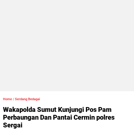
Home
/
Serdang Bedagai
Wakapolda Sumut Kunjungi Pos Pam
Perbaungan Dan Pantai Cermin polres
Sergai