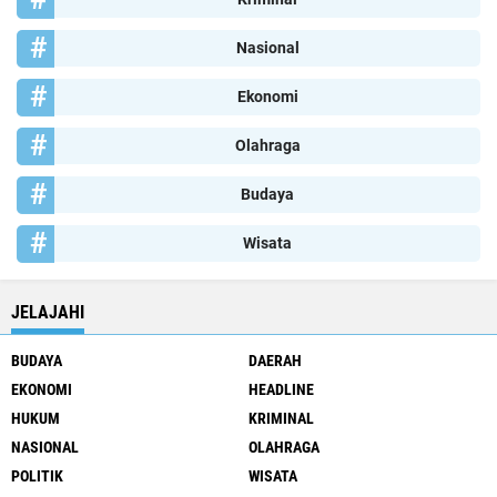
Nasional
Ekonomi
Olahraga
Budaya
Wisata
JELAJAHI
BUDAYA
DAERAH
EKONOMI
HEADLINE
HUKUM
KRIMINAL
NASIONAL
OLAHRAGA
POLITIK
WISATA