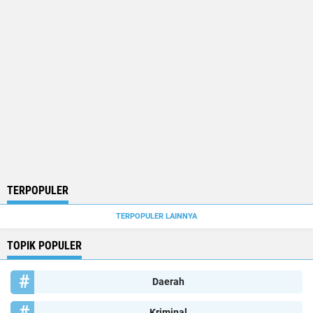
TERPOPULER
TERPOPULER LAINNYA
TOPIK POPULER
Daerah
Kriminal