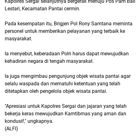
Kapolres Sergai selanjutnya bergerak menuju Pos Pam Bali
Lestari, Kecamatan Pantai cermin.
Pada kesempatan itu, Brigjen Pol Rony Samtana meminta
personel untuk memberikan pelayanan yang terbaik ke
masyarakat.
Ia menyebut, keberadaan Polri harus dapat mewujudkan
kehadiran negara di tengah masyarakat.
Ia juga mengimbau pengunjung objek wisata pantai agar
selalu waspada dan mematuhi ketentuan yang telah
ditetapkan oleh pengelola objek wisata pantai.
"Apresiasi untuk Kapolres Sergai dan jajaran yang telah
bekerja keras mewujudkan Kamtibmas yang aman dan
kondusif," ungkapnya.
(ALFI)